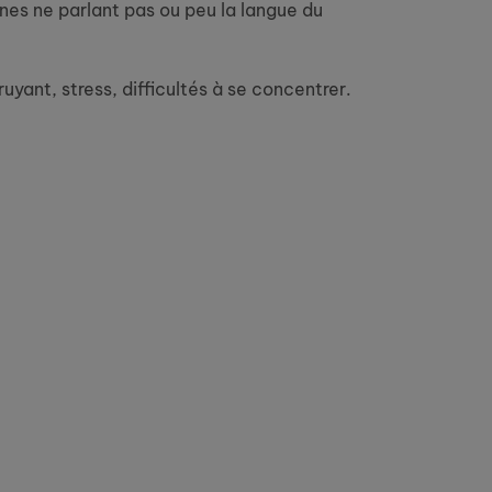
nes ne parlant pas ou peu la langue du
yant, stress, difficultés à se concentrer.