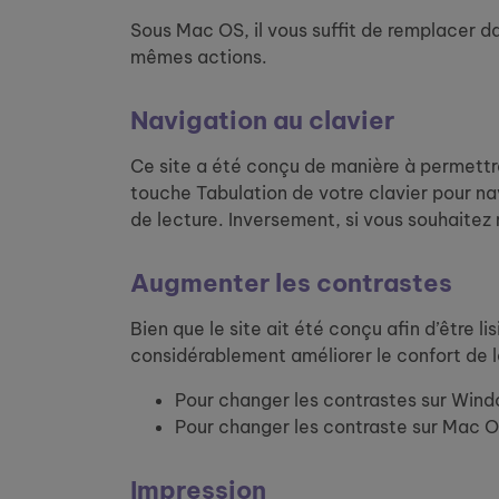
Sous Mac OS, il vous suffit de remplacer 
mêmes actions.
Navigation au clavier
Ce site a été conçu de manière à permettre l
touche Tabulation de votre clavier pour na
de lecture. Inversement, si vous souhaitez 
Augmenter les contrastes
Bien que le site ait été conçu afin d’être l
considérablement améliorer le confort de l
Pour changer les contrastes sur Windo
Pour changer les contraste sur Mac OS
Impression