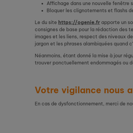
Affichage dans une nouvelle fenêtre sou
Bloquer les clignotements et flashs
Le du site
https://ogenie.fr
apporte un so
consignes de base pour la rédaction des te
images et les liens, respect des niveaux de
jargon et les phrases alambiquées quand c’
Néanmoins, étant donné la mise à jour réguli
trouver ponctuellement endommagés ou d
Votre vigilance nous a
En cas de dysfonctionnement, merci de nous