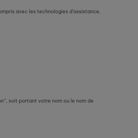
compris avec les technologies d’assistance.
n”, soit portant votre nom ou le nom de