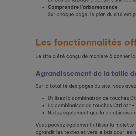
Comprendre l’arborescence
Sur chaque page, le plan du site est 
Les fonctionnalités of
Le site a été conçu de manière à donner la 
Agrandissement de la taille 
Sur la totalité des pages du site, vous avez 
Utilisez la combinaison de touches Ctrl
La combinaison de touches Ctrl et “-” 
Notez également que la combinaison de 
Vous pouvez également utiliser la molette 
agrandir les textes et vers le bas pour les r