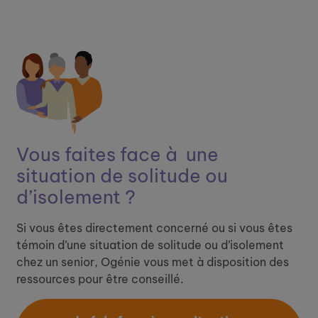
Vous faites face à ​
une
situation de solitude ou
d’isolement ?
Si vous êtes directement concerné ou si vous êtes
témoin d’une situation de solitude ou d’isolement
chez un senior, Ogénie vous met à disposition des
ressources pour être conseillé.