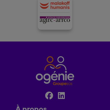
À propos