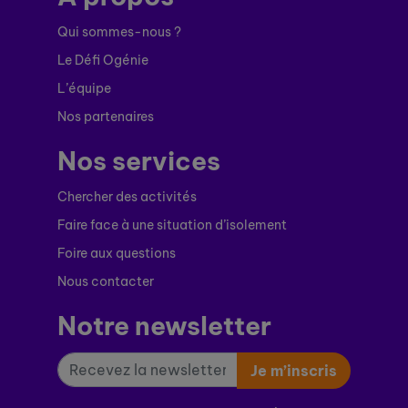
Qui sommes-nous ?
Le Défi Ogénie
L’équipe
Nos partenaires
Nos services
Chercher des activités
Faire face à une situation d’isolement
Foire aux questions
Nous contacter
Notre newsletter
Je m’inscris