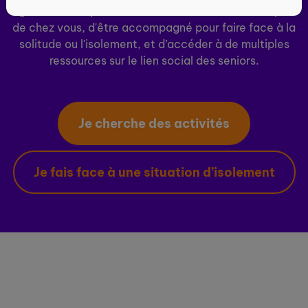
ogenie.fr vous permet de découvrir des activités près
de chez vous, d'être accompagné pour faire face à la
solitude ou l'isolement, et d’accéder à de multiples
ressources sur le lien social des seniors.
Je cherche des activités
Je fais face à une situation d’isolement