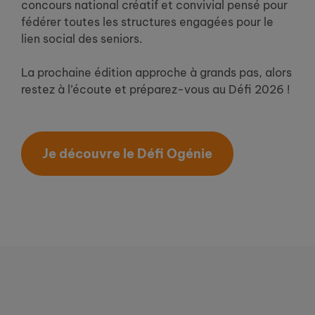
concours national créatif et convivial pensé pour
fédérer toutes les structures engagées pour le
lien social des seniors.
La prochaine édition approche à grands pas, alors
restez à l’écoute et préparez-vous au Défi 2026 !
Je découvre le Défi Ogénie