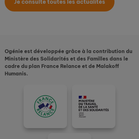
Je consulte toutes les actualités
Ogénie est développée grâce à la contribution du
Ministère des Solidarités et des Familles dans le
cadre du plan France Relance et de Malakoff
Humanis.