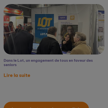
Dans le Lot, un engagement de tous en faveur des
seniors
Lire la suite