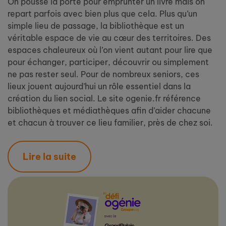
On pousse la porte pour emprunter un livre mais on
repart parfois avec bien plus que cela. Plus qu’un
simple lieu de passage, la bibliothèque est un
véritable espace de vie au cœur des territoires. Des
espaces chaleureux où l’on vient autant pour lire que
pour échanger, participer, découvrir ou simplement
ne pas rester seul. Pour de nombreux seniors, ces
lieux jouent aujourd’hui un rôle essentiel dans la
création du lien social. Le site ogenie.fr référence
bibliothèques et médiathèques afin d’aider chacune
et chacun à trouver ce lieu familier, près de chez soi.
Lire la suite