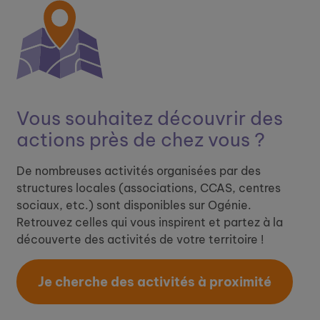
Vous souhaitez découvrir ​
des
actions près de chez vous ?
De nombreuses activités organisées par des
structures locales (associations, CCAS, centres
sociaux, etc.) sont disponibles sur Ogénie.
Retrouvez celles qui vous inspirent et partez à la
découverte des activités de votre territoire !
Je cherche des activités à proximité​