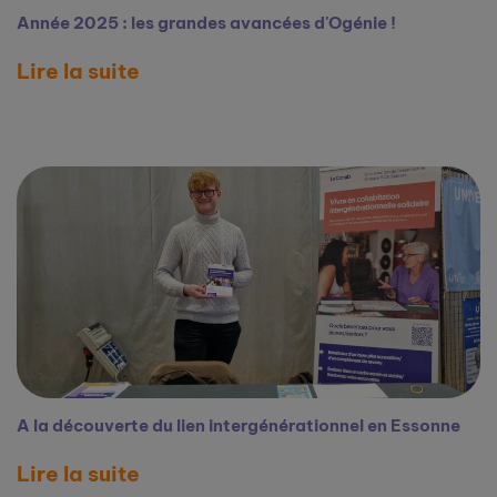
Année 2025 : les grandes avancées d'Ogénie !
Lire la suite
A la découverte du lien intergénérationnel en Essonne
Lire la suite