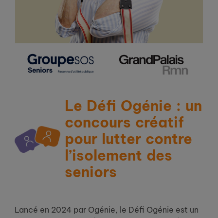
Le Défi Ogénie : un
concours créatif
pour lutter contre
l’isolement des
seniors
Lancé en 2024 par Ogénie, le Défi Ogénie est un