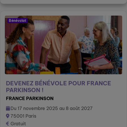
Bénévolat
DEVENEZ BÉNÉVOLE POUR FRANCE
PARKINSON !
FRANCE PARKINSON
Du 17 novembre 2025 au 8 août 2027
75001 Paris
Gratuit