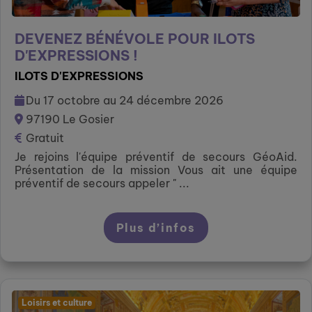
DEVENEZ BÉNÉVOLE POUR ILOTS
D'EXPRESSIONS !
ILOTS D'EXPRESSIONS
Du 17 octobre au 24 décembre 2026
97190 Le Gosier
Gratuit
Je rejoins l'équipe préventif de secours GéoAid.
Présentation de la mission Vous ait une équipe
préventif de secours appeler " ...
Plus d’infos
Loisirs et culture