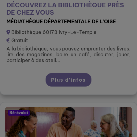
DÉCOUVREZ LA BIBLIOTHÈQUE PRÈS
DE CHEZ VOUS
MÉDIATHÈQUE DÉPARTEMENTALE DE L'OISE
Bibliothèque 60173 Ivry-Le-Temple
Gratuit
A la bibliothèque, vous pouvez emprunter des livres,
lire des magazines, boire un café, discuter, jouer,
participer à des ateli...
Plus d’infos
Bénévolat