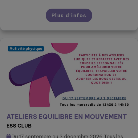
Plus d’infos
Activité physique
ATELIERS EQUILIBRE EN MOUVEMENT
ESS CLUB
Du 17 septembre au 3 décembre 2026 Tous les