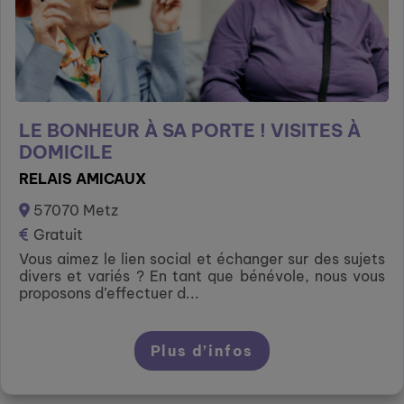
LE BONHEUR À SA PORTE ! VISITES À
DOMICILE
RELAIS AMICAUX
57070 Metz
Gratuit
Vous aimez le lien social et échanger sur des sujets
divers et variés ? En tant que bénévole, nous vous
proposons d’effectuer d...
Plus d’infos