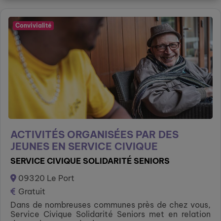
Convivialité
ACTIVITÉS ORGANISÉES PAR DES
JEUNES EN SERVICE CIVIQUE
SERVICE CIVIQUE SOLIDARITÉ SENIORS
09320 Le Port
Gratuit
Dans de nombreuses communes près de chez vous,
Service Civique Solidarité Seniors met en relation