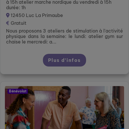
à 15h atelier marche nordique du vendredi à 15h
durée: 1h
12450 Luc La Primaube
Gratuit
Nous proposons 3 ateliers de stimulation à l'activité
physique dans la semaine: le lundi: atelier gym sur
chaise le mercredi: a...
Plus d’infos
Bénévolat