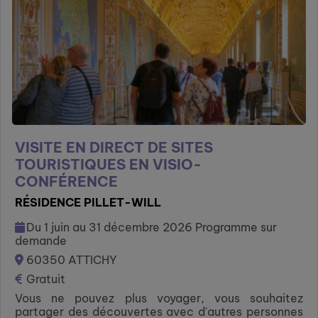
VISITE EN DIRECT DE SITES
TOURISTIQUES EN VISIO-
CONFÉRENCE
RÉSIDENCE PILLET-WILL
Du 1 juin au 31 décembre 2026 Programme sur
demande
60350 ATTICHY
Gratuit
Vous ne pouvez plus voyager, vous souhaitez
partager des découvertes avec d'autres personnes