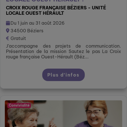
CROIX ROUGE FRANÇAISE BÉZIERS - UNITÉ
LOCALE OUEST HÉRAULT
Du 1 juin au 31 août 2026
34500 Béziers
Gratuit
J’accompagne des projets de communication.
Présentation de la mission Sautez le pas La Croix
rouge française Ouest-Hérault (Béz...
Plus d’infos
Convivialité