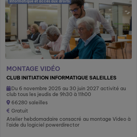
Informatique et accès aux droits
MONTAGE VIDÉO
CLUB INITIATION INFORMATIQUE SALEILLES
Du 6 novembre 2025 au 30 juin 2027 activité au
club tous les jeudis de 9h30 à 11h00
66280 saleilles
Gratuit
Atelier hebdomadaire consacré au montage Video à
l'aide du logiciel powerdirector