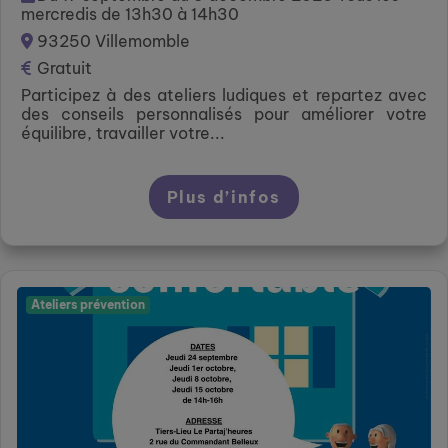
mercredis de 13h30 à 14h30
93250 Villemomble
Gratuit
Participez à des ateliers ludiques et repartez avec
des conseils personnalisés pour améliorer votre
équilibre, travailler votre...
Plus d’infos
Ateliers prévention