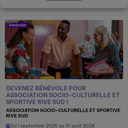
Bénévolat
DEVENEZ BÉNÉVOLE POUR
ASSOCIATION SOCIO-CULTURELLE ET
SPORTIVE RIVE SUD !
ASSOCIATION SOCIO-CULTURELLE ET SPORTIVE
RIVE SUD
Du 1 septembre 2025 au 31 août 2026