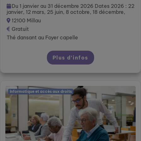
Du 1 janvier au 31 décembre 2026 Dates 2026 : 22
janvier, 12 mars, 25 juin, 8 octobre, 18 décembre,
12100 Millau
Gratuit
Thé dansant au Foyer capelle
Plus d’infos
Informatique et accès aux droits