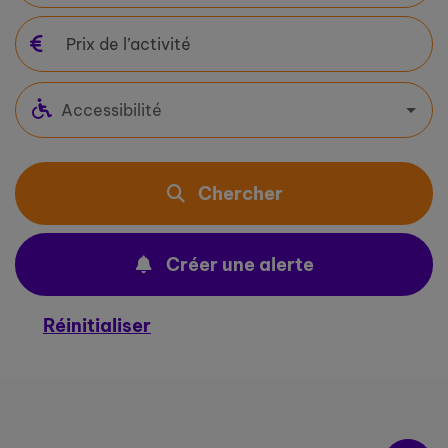
Accessibilité
Chercher
Créer une alerte
Réinitialiser