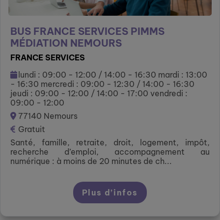
BUS FRANCE SERVICES PIMMS
MÉDIATION NEMOURS
FRANCE SERVICES
lundi : 09:00 - 12:00 / 14:00 - 16:30 mardi : 13:00
- 16:30 mercredi : 09:00 - 12:30 / 14:00 - 16:30
jeudi : 09:00 - 12:00 / 14:00 - 17:00 vendredi :
09:00 - 12:00
77140 Nemours
Gratuit
Santé, famille, retraite, droit, logement, impôt,
recherche d’emploi, accompagnement au
numérique : à moins de 20 minutes de ch...
Plus d’infos