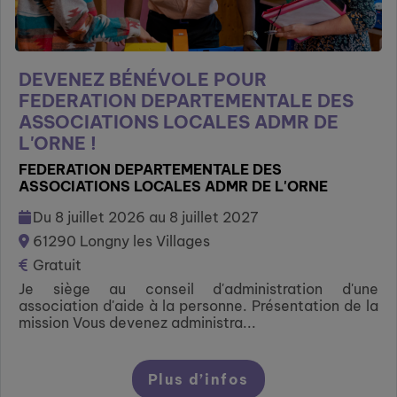
DEVENEZ BÉNÉVOLE POUR
FEDERATION DEPARTEMENTALE DES
ASSOCIATIONS LOCALES ADMR DE
L'ORNE !
FEDERATION DEPARTEMENTALE DES
ASSOCIATIONS LOCALES ADMR DE L'ORNE
Du 8 juillet 2026 au 8 juillet 2027
61290 Longny les Villages
Gratuit
Je siège au conseil d'administration d'une
association d'aide à la personne. Présentation de la
mission Vous devenez administra...
Plus d’infos