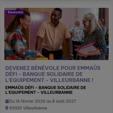
Bénévolat
DEVENEZ BÉNÉVOLE POUR EMMAÜS
DÉFI - BANQUE SOLIDAIRE DE
L'EQUIPEMENT - VILLEURBANNE !
EMMAÜS DÉFI - BANQUE SOLIDAIRE DE
L'EQUIPEMENT - VILLEURBANNE
Du 16 février 2026 au 8 août 2027
69100 Villeurbanne