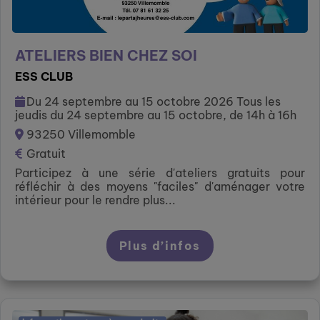
ATELIERS BIEN CHEZ SOI
ESS CLUB
Du 24 septembre au 15 octobre 2026 Tous les
jeudis du 24 septembre au 15 octobre, de 14h à 16h
93250 Villemomble
Gratuit
Participez à une série d'ateliers gratuits pour
réfléchir à des moyens "faciles" d'aménager votre
intérieur pour le rendre plus...
Plus d’infos