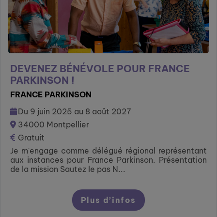
DEVENEZ BÉNÉVOLE POUR FRANCE
PARKINSON !
FRANCE PARKINSON
Du 9 juin 2025 au 8 août 2027
34000 Montpellier
Gratuit
Je m'engage comme délégué régional représentant
aux instances pour France Parkinson. Présentation
de la mission Sautez le pas N...
Plus d’infos