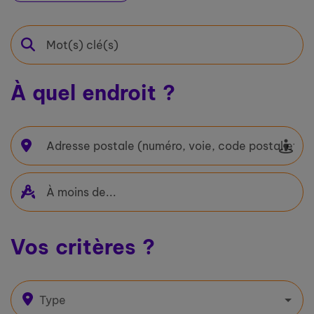
À quel endroit ?
Vos critères ?
Type