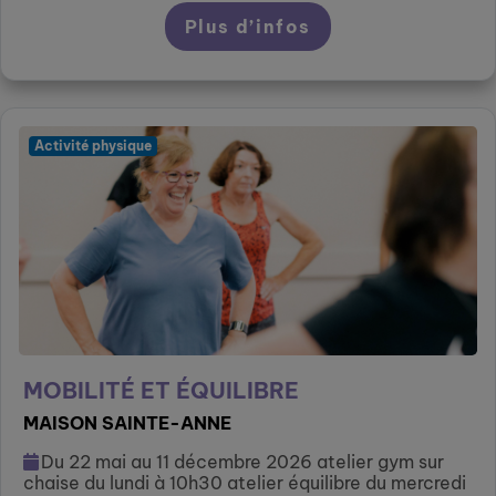
Plus d’infos
Activité physique
MOBILITÉ ET ÉQUILIBRE
MAISON SAINTE-ANNE
Du 22 mai au 11 décembre 2026 atelier gym sur
chaise du lundi à 10h30 atelier équilibre du mercredi