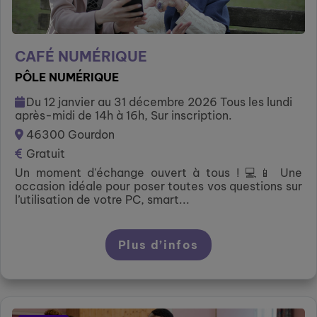
CAFÉ NUMÉRIQUE
PÔLE NUMÉRIQUE
Du 12 janvier au 31 décembre 2026 Tous les lundi
après-midi de 14h à 16h, Sur inscription.
46300 Gourdon
Gratuit
Un moment d'échange ouvert à tous ! 💻📱 Une
occasion idéale pour poser toutes vos questions sur
l’utilisation de votre PC, smart...
Plus d’infos