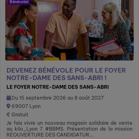
Bénévolat
DEVENEZ BÉNÉVOLE POUR LE FOYER
NOTRE-DAME DES SANS-ABRI !
LE FOYER NOTRE-DAME DES SANS-ABRI
Du 15 septembre 2026 au 8 août 2027
69007 Lyon
Gratuit
Je fais vivre un nouveau magasin solidaire de vente
au kilo_Lyon 7 #BBMS. Présentation de la mission
RÉOUVERTURE DES CANDIDATUR...