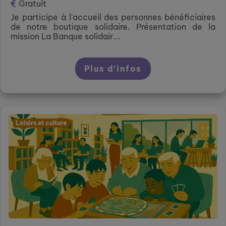
Gratuit
Je participe à l'accueil des personnes bénéficiaires
de notre boutique solidaire. Présentation de la
mission La Banque solidair...
Plus d’infos
Loisirs et culture