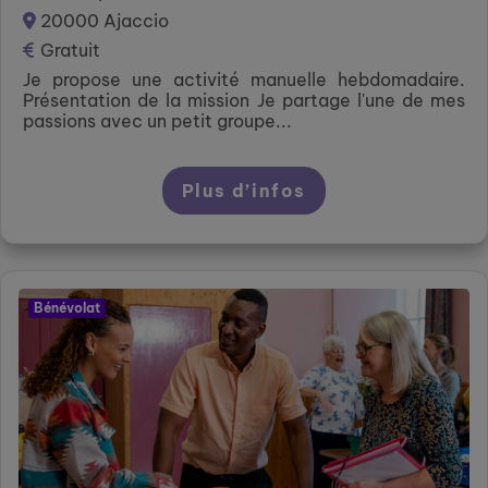
20000 Ajaccio
Gratuit
Je propose une activité manuelle hebdomadaire.
Présentation de la mission Je partage l'une de mes
passions avec un petit groupe...
Plus d’infos
Bénévolat