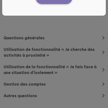
Questions générales
Utilisation de fonctionnalité « Je cherche des
activités à proximité »
Utilisation de la fonctionnalité « Je fais face à
une situation d’isolement »
Gestion des comptes
Autres questions