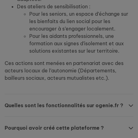
Des ateliers de sensibilisation :
Pour les seniors, un espace d’échange sur
les bienfaits du lien social pour les
encourager à s’engager localement.
Pour les aidants professionnels, une
formation aux signes d’isolement et aux
solutions existantes sur leur territoire.
Ces actions sont menées en partenariat avec des
acteurs locaux de l’autonomie (Départements,
bailleurs sociaux, acteurs mutualistes etc.).
Quelles sont les fonctionnalités sur ogenie.fr ?
Pourquoi avoir créé cette plateforme ?