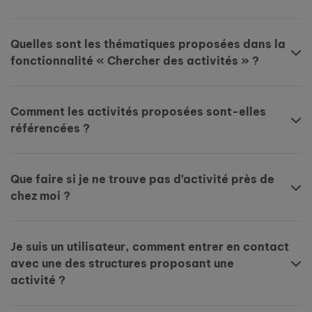
Quelles sont les thématiques proposées dans la
fonctionnalité « Chercher des activités » ?
Comment les activités proposées sont-elles
référencées ?
Que faire si je ne trouve pas d’activité près de
chez moi ?
Je suis un utilisateur, comment entrer en contact
avec une des structures proposant une
activité ?