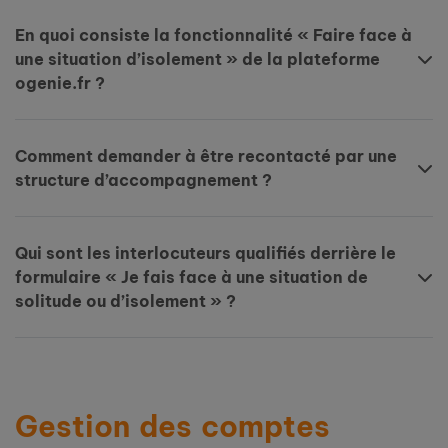
En quoi consiste la fonctionnalité « Faire face à
une situation d’isolement » de la plateforme
ogenie.fr ?
Comment demander à être recontacté par une
structure d’accompagnement ?
Qui sont les interlocuteurs qualifiés derrière le
formulaire « Je fais face à une situation de
solitude ou d’isolement » ?
Gestion des comptes