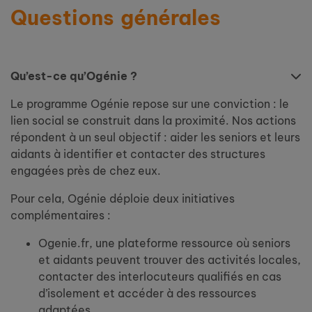
Questions générales
Qu’est-ce qu’Ogénie ?
Le programme Ogénie repose sur une conviction : le
lien social se construit dans la proximité. Nos actions
répondent à un seul objectif : aider les seniors et leurs
aidants à identifier et contacter des structures
engagées près de chez eux.
Pour cela, Ogénie déploie deux initiatives
complémentaires :
Ogenie.fr, une plateforme ressource où seniors
et aidants peuvent trouver des activités locales,
contacter des interlocuteurs qualifiés en cas
d’isolement et accéder à des ressources
adaptées.