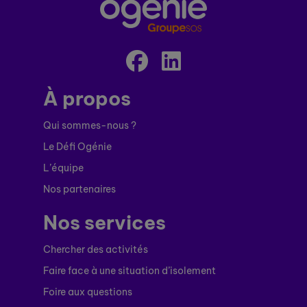
À propos
Qui sommes-nous ?
Le Défi Ogénie
L’équipe
Nos partenaires
Nos services
Chercher des activités
Faire face à une situation d’isolement
Foire aux questions