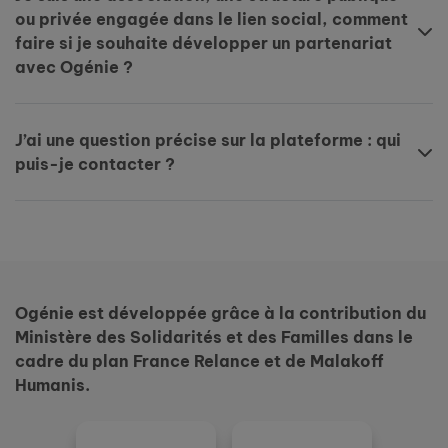
ou privée engagée dans le lien social, comment
faire si je souhaite développer un partenariat
avec Ogénie ?
J’ai une question précise sur la plateforme : qui
puis-je contacter ?
Ogénie est développée grâce à la contribution du
Ministère des Solidarités et des Familles dans le
cadre du plan France Relance et de Malakoff
Humanis.