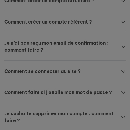
Comment créer un compte structure ?
Comment créer un compte référent ?
Je n’ai pas reçu mon email de confirmation :
comment faire ?
Comment se connecter au site ?
Comment faire si j’oublie mon mot de passe ?
Je souhaite supprimer mon compte : comment
faire ?