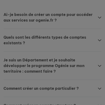
Ai-je besoin de créer un compte pour accéder
aux services sur ogenie.fr ?
Quels sont les différents types de comptes
existants ?
Je suis un Département et je souhaite
développer le programme Ogénie sur mon
territoire : comment faire ?
Comment créer un compte particulier ?