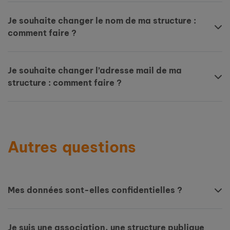
Je souhaite changer le nom de ma structure :
comment faire ?
Je souhaite changer l’adresse mail de ma
structure : comment faire ?
Autres questions
Mes données sont-elles confidentielles ?
Je suis une association, une structure publique