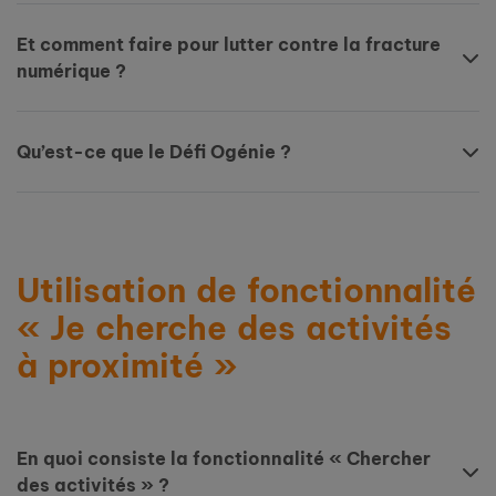
Et comment faire pour lutter contre la fracture
numérique ?
Qu’est-ce que le Défi Ogénie ?
Utilisation de fonctionnalité
« Je cherche des activités
à proximité »
En quoi consiste la fonctionnalité « Chercher
des activités » ?