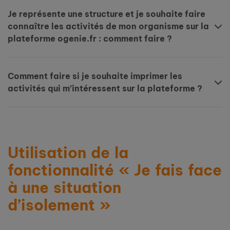
Je représente une structure et je souhaite faire
connaître les activités de mon organisme sur la
plateforme ogenie.fr : comment faire ?
Comment faire si je souhaite imprimer les
activités qui m’intéressent sur la plateforme ?
Utilisation de la
fonctionnalité « Je fais face
à une situation
d’isolement »