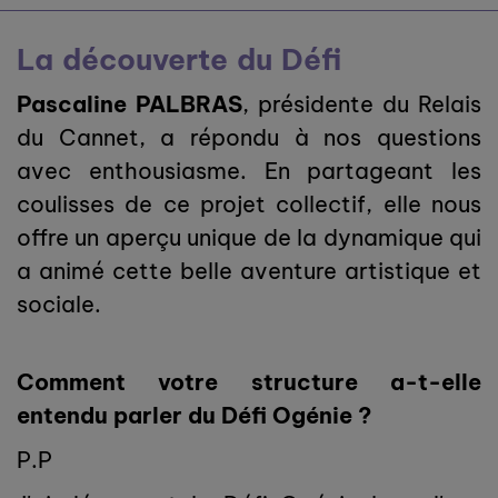
La découverte du Défi
Pascaline PALBRAS
, présidente du Relais
du Cannet, a répondu à nos questions
avec enthousiasme. En partageant les
coulisses de ce projet collectif, elle nous
offre un aperçu unique de la dynamique qui
a animé cette belle aventure artistique et
sociale.
Comment votre structure a-t-elle
entendu parler du Défi Ogénie ?
P.P