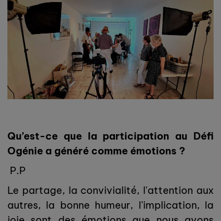
Qu’est-ce que la participation au Défi
Ogénie a généré comme émotions ?
P.P
Le partage, la convivialité, l'attention aux
autres, la bonne humeur, l'implication, la
joie sont des émotions que nous avons