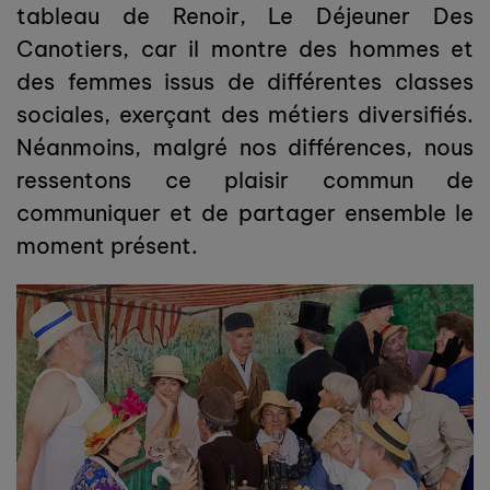
tableau de Renoir, Le Déjeuner Des
Canotiers, car il montre des hommes et
des femmes issus de différentes classes
sociales, exerçant des métiers diversifiés.
Néanmoins, malgré nos différences, nous
ressentons ce plaisir commun de
communiquer et de partager ensemble le
moment présent.