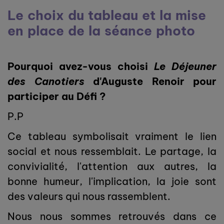
Le choix du tableau et la mise
en place de la séance photo
Pourquoi avez-vous choisi
Le Déjeuner
des Canotiers
d'Auguste Renoir pour
participer au Défi ?
P.P
Ce tableau symbolisait vraiment le lien
social et nous ressemblait. Le partage, la
convivialité, l'attention aux autres, la
bonne humeur, l'implication, la joie sont
des valeurs qui nous rassemblent.
Nous nous sommes retrouvés dans ce