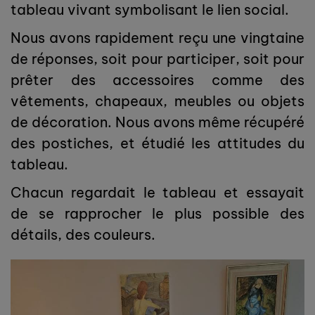
tableau vivant symbolisant le lien social.
Nous avons rapidement reçu une vingtaine
de réponses, soit pour participer, soit pour
prêter des accessoires comme des
vêtements, chapeaux, meubles ou objets
de décoration. Nous avons même récupéré
des postiches, et étudié les attitudes du
tableau.
Chacun regardait le tableau et essayait
de se rapprocher le plus possible des
détails, des couleurs.