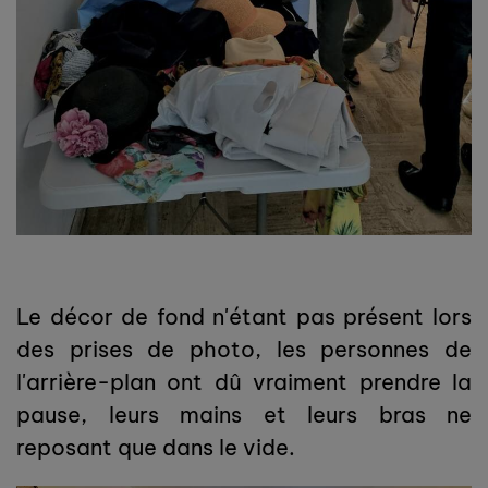
Le décor de fond n'étant pas présent lors
des prises de photo, les personnes de
l'arrière-plan ont dû vraiment prendre la
pause, leurs mains et leurs bras ne
reposant que dans le vide.