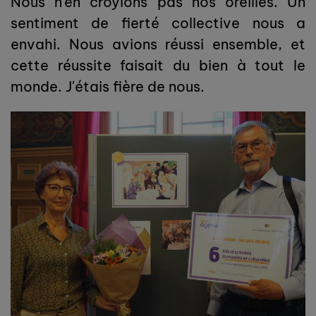
Nous n’en croyions pas nos oreilles. Un
sentiment de fierté collective nous a
envahi. Nous avions réussi ensemble, et
cette réussite faisait du bien à tout le
monde. J'étais fière de nous.