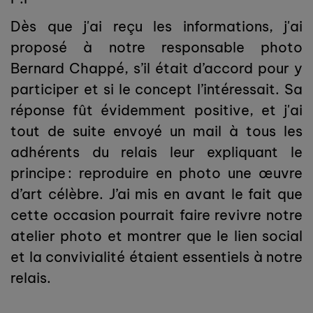
Dès que j'ai reçu les informations, j'ai
proposé à notre responsable photo
Bernard Chappé, s’il était d’accord pour y
participer et si le concept l’intéressait. Sa
réponse fût évidemment positive, et j'ai
tout de suite envoyé un mail à tous les
adhérents du relais leur expliquant le
principe : reproduire en photo une œuvre
d’art célèbre. J’ai mis en avant le fait que
cette occasion pourrait faire revivre notre
atelier photo et montrer que le lien social
et la convivialité étaient essentiels à notre
relais.