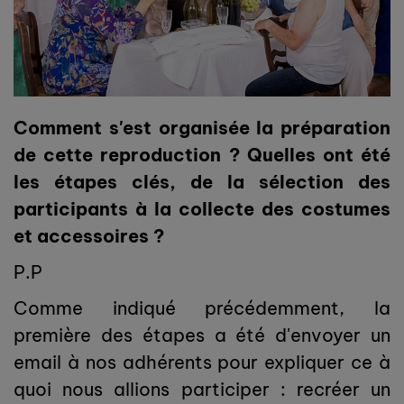
Comment s'est organisée la préparation
de cette reproduction ? Quelles ont été
les étapes clés, de la sélection des
participants à la collecte des costumes
et accessoires ?
P.P
Comme indiqué précédemment, la
première des étapes a été d'envoyer un
email à nos adhérents pour expliquer ce à
quoi nous allions participer : recréer un