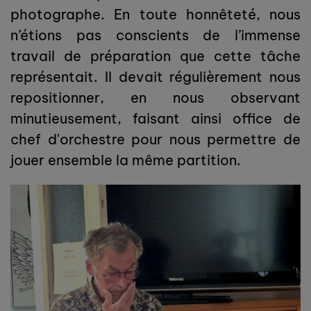
photographe. En toute honnêteté, nous
n’étions pas conscients de l’immense
travail de préparation que cette tâche
représentait. Il devait régulièrement nous
repositionner, en nous observant
minutieusement, faisant ainsi office de
chef d'orchestre pour nous permettre de
jouer ensemble la même partition.