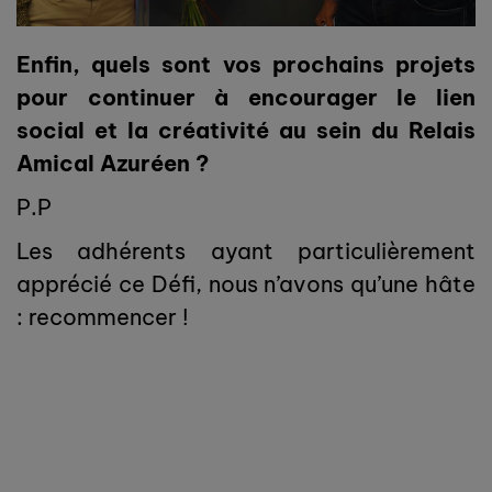
Enfin, quels sont vos prochains projets
pour continuer à encourager le lien
social et la créativité au sein du Relais
Amical Azuréen ?
P.P
Les adhérents ayant particulièrement
apprécié ce Défi, nous n’avons qu’une hâte
: recommencer !