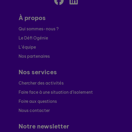
À propos
Qui sommes-nous ?
Le Défi Ogénie
L’équipe
Nos partenaires
Nos services
Chercher des activités
Faire face à une situation d’isolement
Foire aux questions
Nous contacter
Notre newsletter