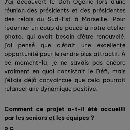
J'ai découvert le Défi Ogénie lors d'une
réunion des présidents et des présidentes
des relais du Sud-Est à Marseille. Pour
redonner un coup de pouce à notre atelier
photo, qui avait besoin d’être renouvelé,
j'ai pensé que c'était une excellente
opportunité pour le rendre plus attractif. À
ce moment-là, je ne savais pas encore
vraiment en quoi consistait le Défi, mais
j'étais déjà convaincue que cela pourrait
relancer une dynamique positive.
Comment ce projet a-t-il été accueilli
par les seniors et les équipes ?
P.P