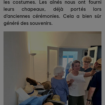
les costumes. Les aînés nous ont fourni
leurs chapeaux, déjà portés lors
d’anciennes cérémonies. Cela a bien sûr
généré des souvenirs.