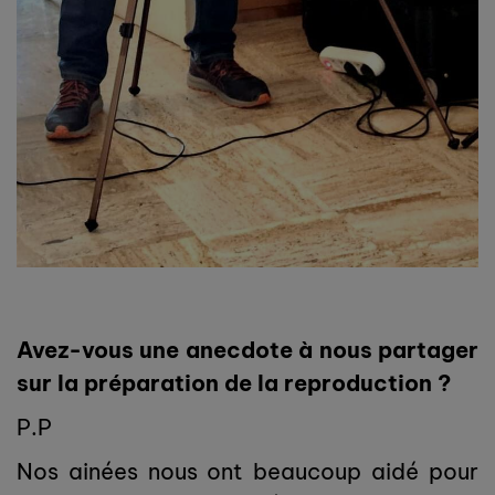
Avez-vous une anecdote à nous partager
sur la préparation de la reproduction ?
P.P
Nos ainées nous ont beaucoup aidé pour