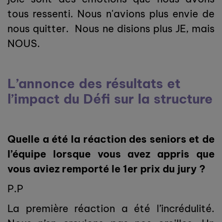
tous ressenti. Nous n'avions plus envie de
nous quitter. Nous ne disions plus JE, mais
NOUS.
L’annonce des résultats et
l’impact du Défi sur la structure
Quelle a été la réaction des seniors et de
l’équipe lorsque vous avez appris que
vous aviez remporté le 1er prix du jury ?
P.P
La première réaction a été l’incrédulité.