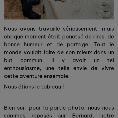
Nous avons travaillé sérieusement, mais
chaque moment était ponctué de rires, de
bonne humeur et de partage. Tout le
monde voulait faire de son mieux dans un
but commun. Il y avait un tel
enthousiasme, une telle envie de vivre
cette aventure ensemble.
Nous étions le tableau !
Bien sûr, pour la partie photo, nous nous
sommes reposés sur Bernard, notre