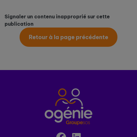
Signaler un contenu inapproprié sur cette
publication
Retour à la page précédente