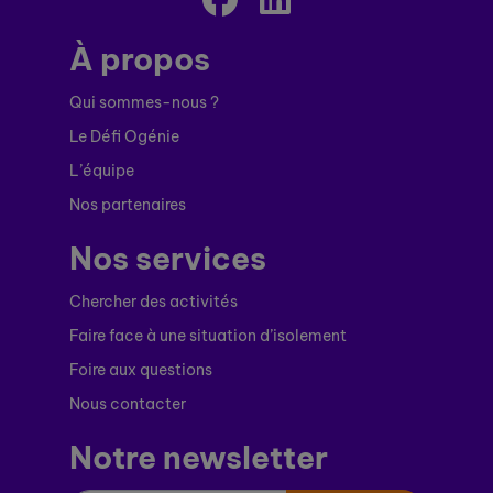
À propos
Qui sommes-nous ?
Le Défi Ogénie
L’équipe
Nos partenaires
Nos services
Chercher des activités
Faire face à une situation d’isolement
Foire aux questions
Nous contacter
Notre newsletter