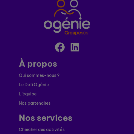
À propos
Qui sommes-nous ?
Le Défi Ogénie
L’équipe
Nos partenaires
Nos services
Chercher des activités