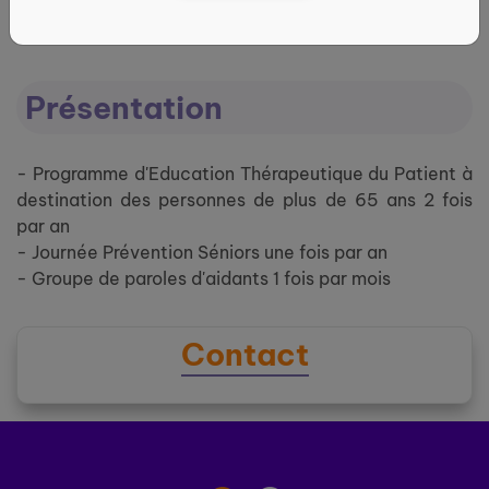
Présentation
- Programme d'Education Thérapeutique du Patient à
destination des personnes de plus de 65 ans 2 fois
par an
- Journée Prévention Séniors une fois par an
- Groupe de paroles d'aidants 1 fois par mois
Contact