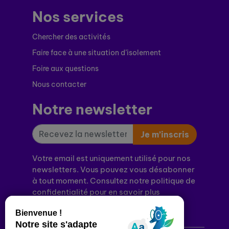
Nos services
Chercher des activités
Faire face à une situation d’isolement
Foire aux questions
Nous contacter
Notre newsletter
Je m’inscris
Votre email est uniquement utilisé pour nos
newsletters. Vous pouvez vous désabonner
à tout moment. Consultez notre politique de
confidentialité pour en savoir plus