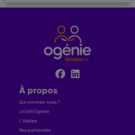
À propos
Qui sommes-nous ?
Le Défi Ogénie
L’équipe
Nos partenaires