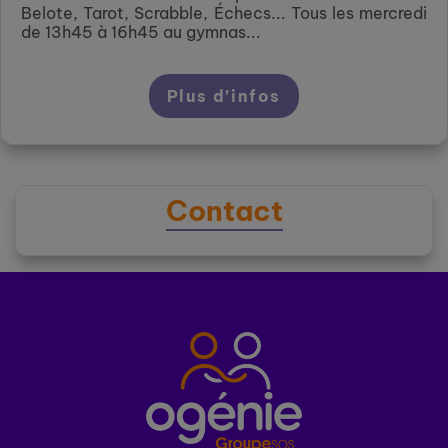
Belote, Tarot, Scrabble, Échecs... Tous les mercredi
de 13h45 à 16h45 au gymnas...
Plus d’infos
Contact