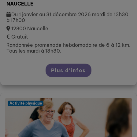
NAUCELLE
Du 1 janvier au 31 décembre 2026 mardi de 13h30
à 17h00
12800 Naucelle
Gratuit
Randonnée promenade hebdomadaire de 6 à 12 km.
Tous les mardi à 13h30.
Plus d’infos
Activité physique