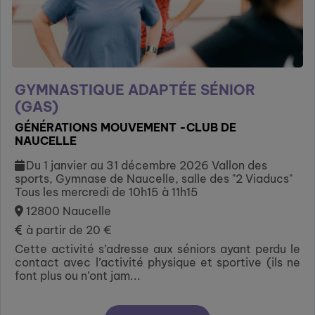
GYMNASTIQUE ADAPTÉE SÉNIOR
(GAS)
GÉNÉRATIONS MOUVEMENT -CLUB DE
NAUCELLE
Du 1 janvier au 31 décembre 2026 Vallon des
sports, Gymnase de Naucelle, salle des "2 Viaducs"
Tous les mercredi de 10h15 à 11h15
12800 Naucelle
à partir de 20 €
Cette activité s’adresse aux séniors ayant perdu le
contact avec l’activité physique et sportive (ils ne
font plus ou n’ont jam...