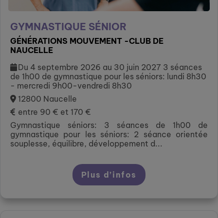
GYMNASTIQUE SÉNIOR
GÉNÉRATIONS MOUVEMENT -CLUB DE
NAUCELLE
Du 4 septembre 2026 au 30 juin 2027 3 séances
de 1h00 de gymnastique pour les séniors: lundi 8h30
- mercredi 9h00-vendredi 8h30
12800 Naucelle
entre 90 € et 170 €
Gymnastique séniors: 3 séances de 1h00 de
gymnastique pour les séniors: 2 séance orientée
souplesse, équilibre, développement d...
Plus d’infos