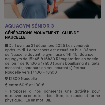
AQUAGYM SÉNIOR 3
GÉNÉRATIONS MOUVEMENT -CLUB DE
NAUCELLE
Du 1 avril au 31 décembre 2026 Les vendredi
après-midi. Le transport est assuré en bus. Départ
de Naucelle devant le gymnase à 14h45. Séance
aquagym de 15h45 à 16h30 Récupération en bassin
de loisir de 16h30 à 17h00 (bains bouillonnants, gets
massants, parcours en eau courante) Retour
Naucelle vers 17h30 - 18h00
12800 Naucelle
entre 60 € et 100 €
• Proposer à nos adhérents une activité pour
retrouver ou entretenir bien être, lien social et forme
physique... En un mot "BIE...