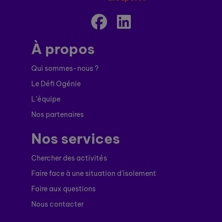
À propos
Qui sommes-nous ?
Le Défi Ogénie
L’équipe
Nos partenaires
Nos services
Chercher des activités
Faire face à une situation d’isolement
Foire aux questions
Nous contacter