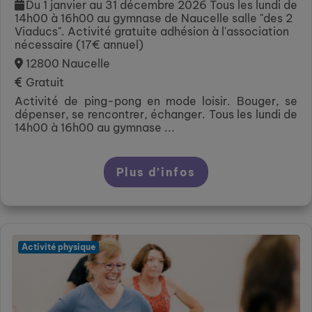
Du 1 janvier au 31 décembre 2026 Tous les lundi de
14h00 à 16h00 au gymnase de Naucelle salle "des 2
Viaducs". Activité gratuite adhésion à l'association
nécessaire (17€ annuel)
12800 Naucelle
Gratuit
Activité de ping-pong en mode loisir. Bouger, se
dépenser, se rencontrer, échanger. Tous les lundi de
14h00 à 16h00 au gymnase ...
Plus d’infos
Activité physique