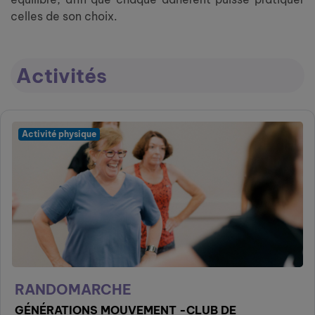
celles de son choix.
Activités
Activité physique
RANDOMARCHE
GÉNÉRATIONS MOUVEMENT -CLUB DE