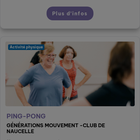
Plus d’infos
Activité physique
PING-PONG
GÉNÉRATIONS MOUVEMENT -CLUB DE
NAUCELLE