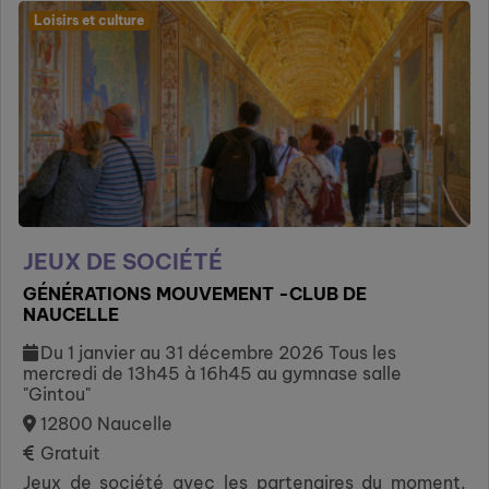
Loisirs et culture
JEUX DE SOCIÉTÉ
GÉNÉRATIONS MOUVEMENT -CLUB DE
NAUCELLE
Du 1 janvier au 31 décembre 2026 Tous les
mercredi de 13h45 à 16h45 au gymnase salle
"Gintou"
12800 Naucelle
Gratuit
Jeux de société avec les partenaires du moment.