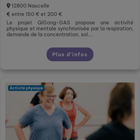
12800 Naucelle
entre 150 € et 200 €
Le projet QiGong-GAS propose une activité
physique et mentale synchronisée par la respiration,
demande de la concentration, sol...
Plus d’infos
Activité physique