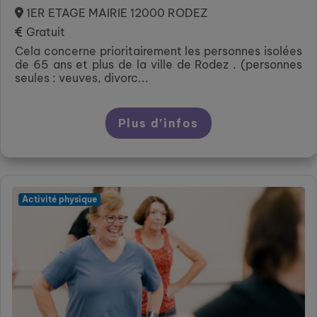
1ER ETAGE MAIRIE 12000 RODEZ
Gratuit
Cela concerne prioritairement les personnes isolées
de 65 ans et plus de la ville de Rodez . (personnes
seules : veuves, divorc...
Plus d’infos
Activité physique