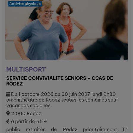
Activité physique
MULTISPORT
SERVICE CONVIVIALITE SENIORS - CCAS DE
RODEZ
Du 1 octobre 2026 au 30 juin 2027 lundi 9h30
amphithéâtre de Rodez toutes les semaines sauf
vacances scolaires
12000 Rodez
à partir de 56 €
public retraités de Rodez prioritairement L'