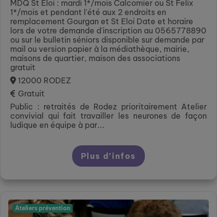
MDQ St Eloi : mardi 1*/mois Calcomier ou St Felix
1*/mois et pendant l'été aux 2 endroits en
remplacement Gourgan et St Eloi Date et horaire
lors de votre demande d'inscription au 0565778890
ou sur le bulletin séniors disponible sur demande par
mail ou version papier à la médiathèque, mairie,
maisons de quartier, maison des associations
gratuit
12000 RODEZ
Gratuit
Public : retraités de Rodez prioritairement Atelier
convivial qui fait travailler les neurones de façon
ludique en équipe à par...
Plus d’infos
Ateliers prévention