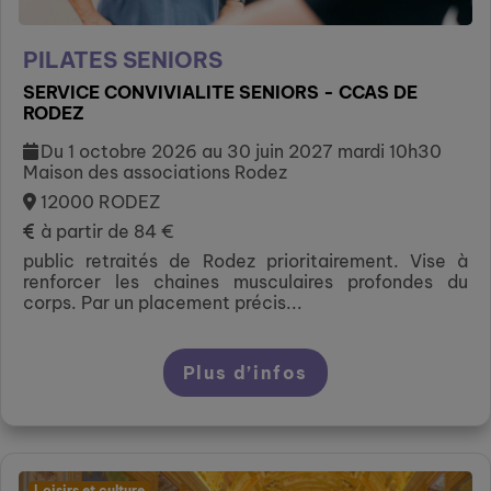
PILATES SENIORS
SERVICE CONVIVIALITE SENIORS - CCAS DE
RODEZ
Du 1 octobre 2026 au 30 juin 2027 mardi 10h30
Maison des associations Rodez
12000 RODEZ
à partir de 84 €
public retraités de Rodez prioritairement. Vise à
renforcer les chaines musculaires profondes du
corps. Par un placement précis...
Plus d’infos
Loisirs et culture