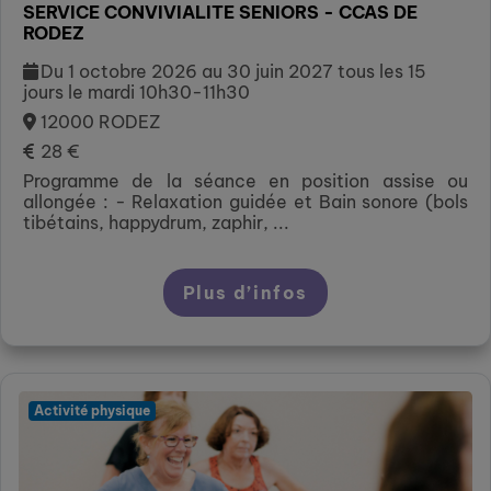
SERVICE CONVIVIALITE SENIORS - CCAS DE
RODEZ
Du 1 octobre 2026 au 30 juin 2027 tous les 15
jours le mardi 10h30-11h30
12000 RODEZ
28 €
Programme de la séance en position assise ou
allongée : - Relaxation guidée et Bain sonore (bols
tibétains, happydrum, zaphir, ...
Plus d’infos
Activité physique