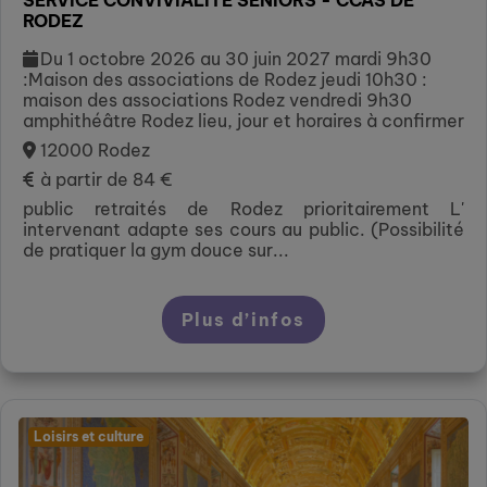
RODEZ
Du 1 octobre 2026 au 30 juin 2027 mardi 9h30
:Maison des associations de Rodez jeudi 10h30 :
maison des associations Rodez vendredi 9h30
amphithéâtre Rodez lieu, jour et horaires à confirmer
12000 Rodez
à partir de 84 €
public retraités de Rodez prioritairement L'
intervenant adapte ses cours au public. (Possibilité
de pratiquer la gym douce sur...
Plus d’infos
Loisirs et culture