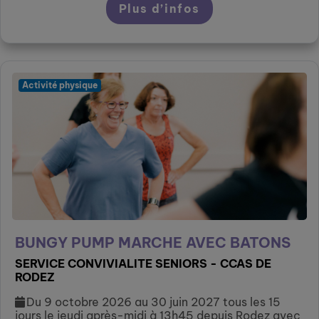
Plus d’infos
Activité physique
BUNGY PUMP MARCHE AVEC BATONS
SERVICE CONVIVIALITE SENIORS - CCAS DE
RODEZ
Du 9 octobre 2026 au 30 juin 2027 tous les 15
jours le jeudi après-midi à 13h45 depuis Rodez avec