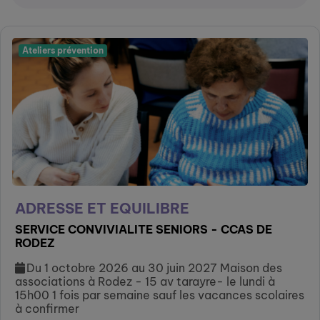
Ateliers prévention
ADRESSE ET EQUILIBRE
SERVICE CONVIVIALITE SENIORS - CCAS DE
RODEZ
Du 1 octobre 2026 au 30 juin 2027 Maison des
associations à Rodez - 15 av tarayre- le lundi à
15h00 1 fois par semaine sauf les vacances scolaires
à confirmer