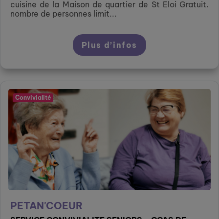
cuisine de la Maison de quartier de St Eloi Gratuit.
nombre de personnes limit...
Plus d’infos
Convivialité
PETAN'COEUR