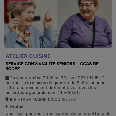
ATELIER CUISINE
SERVICE CONVIVIALITE SENIORS - CCAS DE
RODEZ
Du 4 septembre 2026 au 30 juin 2027 UN JEUDI
par mois à la maison de quartier de St Eloi pendant
l'été fonctionnement différent à voir avec les
animateurs généralement 14h-16h30
1ER ETAGE MAIRIE 12000 RODEZ
Gratuit
Une fois par mois réalisation d'une recette à la