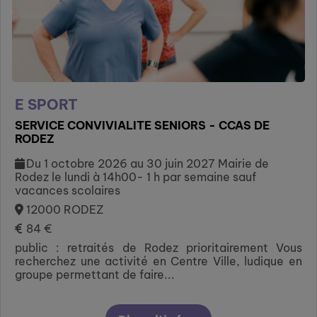
E SPORT
SERVICE CONVIVIALITE SENIORS - CCAS DE
RODEZ
Du 1 octobre 2026 au 30 juin 2027 Mairie de
Rodez le lundi à 14h00- 1 h par semaine sauf
vacances scolaires
12000 RODEZ
84 €
public : retraités de Rodez prioritairement Vous
recherchez une activité en Centre Ville, ludique en
groupe permettant de faire...