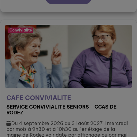
Convivialité
CAFE CONVIVIALITE
SERVICE CONVIVIALITE SENIORS - CCAS DE
RODEZ
Du 4 septembre 2026 au 31 août 2027 1 mercredi
par mois à 9h30 et à 10h30 au 1er étage de la
mairie de Rodez voir date par affichage ou par mail