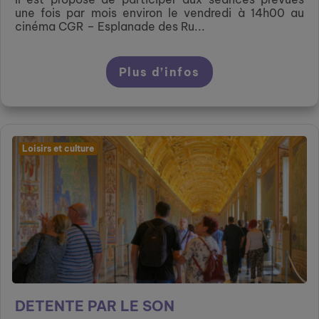
une fois par mois environ le vendredi à 14h00 au
cinéma CGR – Esplanade des Ru...
Plus d’infos
Loisirs et culture
DETENTE PAR LE SON