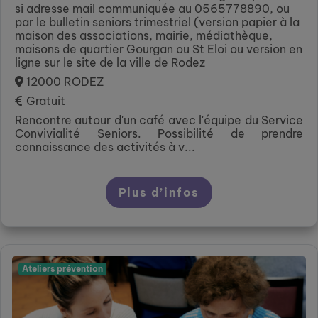
si adresse mail communiquée au 0565778890, ou
par le bulletin seniors trimestriel (version papier à la
maison des associations, mairie, médiathèque,
maisons de quartier Gourgan ou St Eloi ou version en
ligne sur le site de la ville de Rodez
12000 RODEZ
Gratuit
Rencontre autour d'un café avec l'équipe du Service
Convivialité Seniors. Possibilité de prendre
connaissance des activités à v...
Plus d’infos
Ateliers prévention