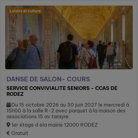
Loisirs et culture
DANSE DE SALON- COURS
SERVICE CONVIVIALITE SENIORS - CCAS DE
RODEZ
Du 15 octobre 2026 au 30 juin 2027 le mercredi à
15h00 à la salle R-2 avec parquet à la maison des
associations 15 av tarayre
1er étage d ela mairie 12000 RODEZ
Gratuit