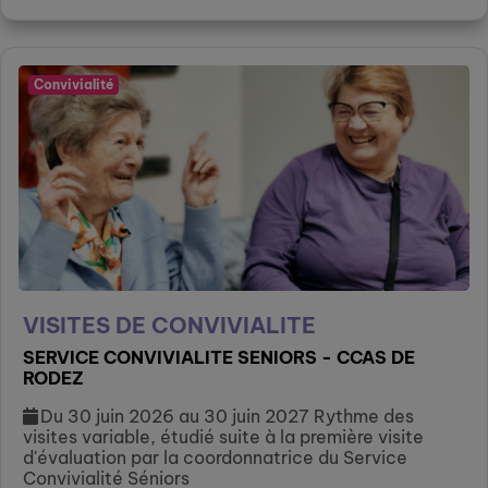
Convivialité
VISITES DE CONVIVIALITE
SERVICE CONVIVIALITE SENIORS - CCAS DE
RODEZ
Du 30 juin 2026 au 30 juin 2027 Rythme des
visites variable, étudié suite à la première visite
d'évaluation par la coordonnatrice du Service
Convivialité Séniors