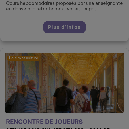
Cours hebdomadaires proposés par une enseignante
en danse à la retraite rock, valse, tango,...
Plus d’infos
Loisirs et culture
RENCONTRE DE JOUEURS