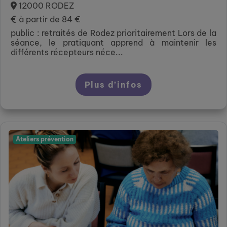
12000 RODEZ
à partir de 84 €
public : retraités de Rodez prioritairement Lors de la
séance, le pratiquant apprend à maintenir les
différents récepteurs néce...
Plus d’infos
Ateliers prévention