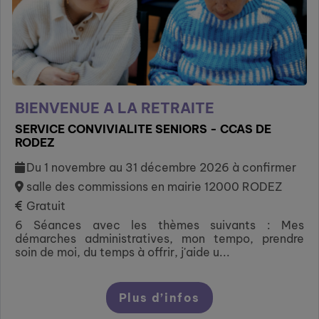
BIENVENUE A LA RETRAITE
SERVICE CONVIVIALITE SENIORS - CCAS DE
RODEZ
Du 1 novembre au 31 décembre 2026 à confirmer
salle des commissions en mairie 12000 RODEZ
Gratuit
6 Séances avec les thèmes suivants : Mes
démarches administratives, mon tempo, prendre
soin de moi, du temps à offrir, j'aide u...
Plus d’infos