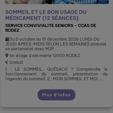
SOMMEIL ET LE BON USAGE DU
MÉDICAMENT (12 SÉANCES)
SERVICE CONVIVIALITE SENIORS - CCAS DE
RODEZ
Du 5 octobre au 10 décembre 2026 LUNDI OU
JEUDI APRES-MIDIS SELON LES SEMAINES proposé
en partenariat avec M2P
1er étage d ela mairie 12000 RODEZ
Gratuit
1 : LE SOMMEIL, QUÉSACO ? Comprendre le
fonctionnement du sommeil, présentation de
l’agenda du sommeil. 2 : MON SOMMEIL ET MOI ...
Plus d’infos