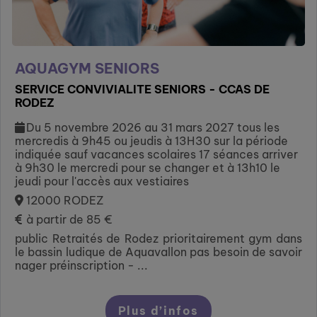
AQUAGYM SENIORS
SERVICE CONVIVIALITE SENIORS - CCAS DE
RODEZ
Du 5 novembre 2026 au 31 mars 2027 tous les
mercredis à 9h45 ou jeudis à 13H30 sur la période
indiquée sauf vacances scolaires 17 séances arriver
à 9h30 le mercredi pour se changer et à 13h10 le
jeudi pour l'accès aux vestiaires
12000 RODEZ
à partir de 85 €
public Retraités de Rodez prioritairement gym dans
le bassin ludique de Aquavallon pas besoin de savoir
nager préinscription - ...
Plus d’infos