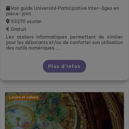
Voir guide Université Participative Inter-âges en
pièce-joint
93270 sevran
Gratuit
Les ateliers informatiques permettent de s’initier
pour les débutants et/ou de conforter son utilisation
des outils numériques ...
Plus d’infos
Loisirs et culture