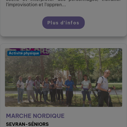
l’improvisation et l’appren...
Plus d’infos
Activité physique
MARCHE NORDIQUE
SEVRAN-SÉNIORS