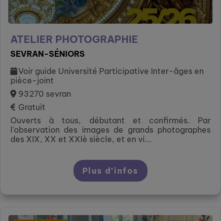
ATELIER PHOTOGRAPHIE
SEVRAN-SÉNIORS
Voir guide Université Participative Inter-âges en
pièce-joint
93270 sevran
Gratuit
Ouverts à tous, débutant et confirmés. Par
l'observation des images de grands photographes
des XIX, XX et XXIè siècle, et en vi...
Plus d’infos