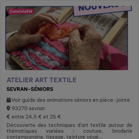
Convivialité
ATELIER ART TEXTILE
SEVRAN-SÉNIORS
Voir guide des animations séniors en pièce-jointe
93270 sevran
entre 24,5 € et 25 €
Découverte des techniques d'art textile autour de
thématiques variées : couture, broderie
contemporaine, tissage, teinture végé...