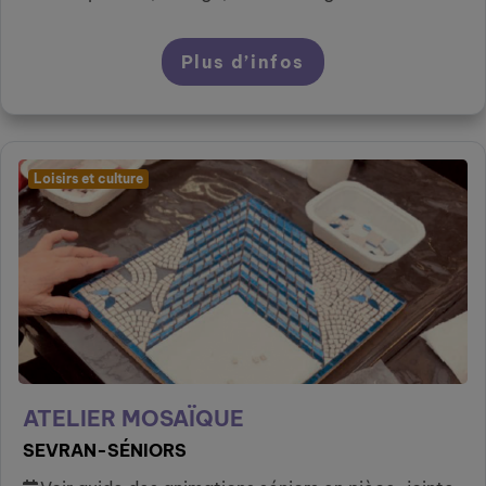
Plus d’infos
Loisirs et culture
ATELIER MOSAÏQUE
SEVRAN-SÉNIORS