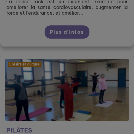
La danse rock est un excellent exercice pour
améliorer la santé cardiovasculaire, augmenter la
force et l'endurance, et amélior...
Plus d’infos
Loisirs et culture
PILÂTES