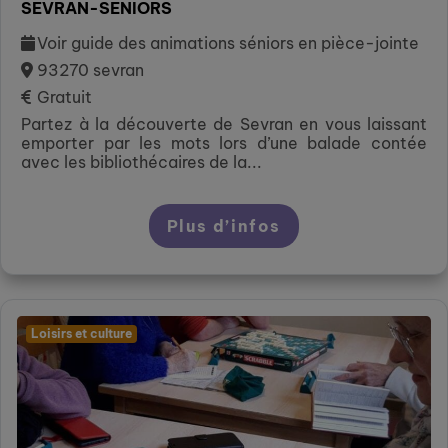
SEVRAN-SÉNIORS
Voir guide des animations séniors en pièce-jointe
93270 sevran
Gratuit
Partez à la découverte de Sevran en vous laissant
emporter par les mots lors d’une balade contée
avec les bibliothécaires de la...
Plus d’infos
Loisirs et culture