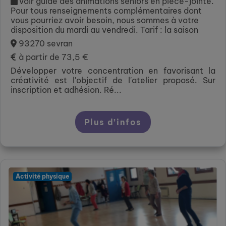
Voir guide des animations séniors en pièce-jointe.
Pour tous renseignements complémentaires dont
vous pourriez avoir besoin, nous sommes à votre
disposition du mardi au vendredi. Tarif : la saison
93270 sevran
à partir de 73,5 €
Développer votre concentration en favorisant la
créativité est l'objectif de l'atelier proposé. Sur
inscription et adhésion. Ré...
Plus d’infos
Activité physique