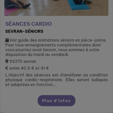
SÉANCES CARDIO
SEVRAN-SÉNIORS
Voir guide des animations séniors en pièce-jointe.
Pour tous renseignements complémentaires dont
vous pourriez avoir besoin, nous sommes à votre
disposition du mardi au vendredi.
93270 sevran
entre 40,5 € et 41 €
L’objectif des séances est d’améliorer sa condition
physique cardio-respiratoire. Elles seront ludiques
et adaptées en fonction...
Plus d’infos