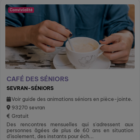
Convivialité
CAFÉ DES SÉNIORS
SEVRAN-SÉNIORS
Voir guide des animations séniors en pièce-jointe.
93270 sevran
Gratuit
Des rencontres mensuelles qui s'adressent aux
personnes âgées de plus de 60 ans en situation
d'isolement, des instants pour éch...