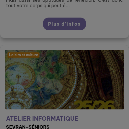
tout votre corps qui peut ê...
Plus d’infos
Loisirs et culture
ATELIER INFORMATIQUE
SEVRAN-SÉNIORS