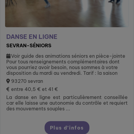
DANSE EN LIGNE
SEVRAN-SÉNIORS
Voir guide des animations séniors en pièce-jointe
Pour tous renseignements complémentaires dont
vous pourriez avoir besoin, nous sommes à votre
disposition du mardi au vendredi. Tarif : la saison
93270 sevran
entre 40,5 € et 41 €
La danse en ligne est particulièrement conseillée
car elle laisse une autonomie du contrôle et requiert
des mouvements souples ...
Plus d’infos