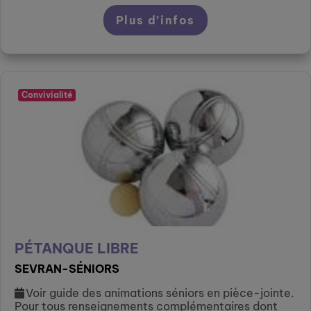
Plus d’infos
Convivialité
PÉTANQUE LIBRE
SEVRAN-SÉNIORS
Voir guide des animations séniors en pièce-jointe.
Pour tous renseignements complémentaires dont