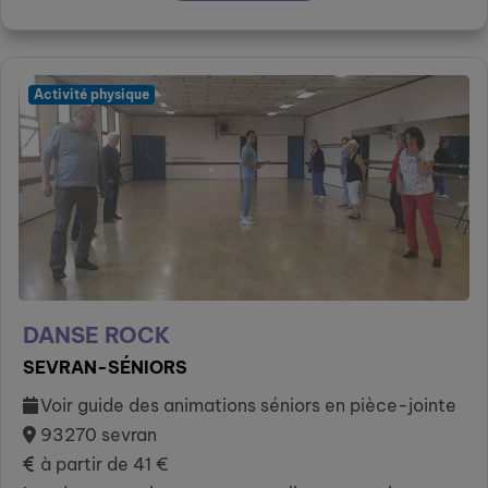
Activité physique
DANSE ROCK
SEVRAN-SÉNIORS
Voir guide des animations séniors en pièce-jointe
93270 sevran
à partir de 41 €