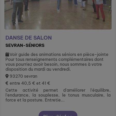
DANSE DE SALON
SEVRAN-SÉNIORS
Voir guide des animations séniors en pièce-jointe
Pour tous renseignements complémentaires dont
vous pourriez avoir besoin, nous sommes à votre
disposition du mardi au vendredi.
93270 sevran
entre 40,5 € et 41 €
Cette activité permet d'améliorer l'équilibre,
l'endurance, la souplesse, le tonus musculaire, la
force et la posture. Entretie...