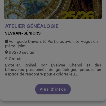
ATELIER GÉNÉALOGIE
SEVRAN-SÉNIORS
Voir guide Université Participative Inter-âges en
pièce-joint
93270 sevran
Gratuit
L’atelier, animé par Évelyne Chenal et des
bénévoles passionnés de généalogie, propose un
espace de rencontre pour explorer leu...
Plus d’infos