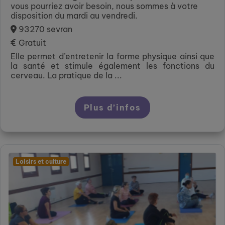
vous pourriez avoir besoin, nous sommes à votre
disposition du mardi au vendredi.
93270 sevran
Gratuit
Elle permet d’entretenir la forme physique ainsi que
la santé et stimule également les fonctions du
cerveau. La pratique de la ...
Plus d’infos
Loisirs et culture