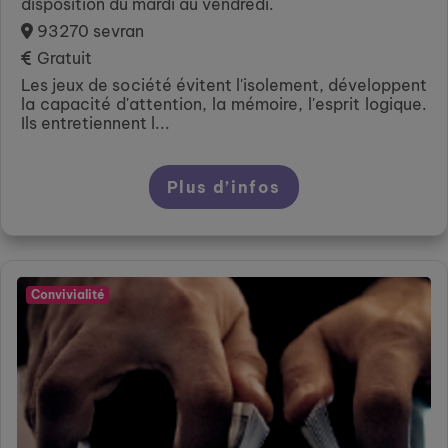
disposition du mardi au vendredi.
93270 sevran
Gratuit
Les jeux de société évitent l'isolement, développent
la capacité d'attention, la mémoire, l'esprit logique.
Ils entretiennent l...
Plus d’infos
Convivialité