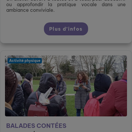
ou approfondir la pratique vocale dans une
ambiance conviviale.
Plus d’infos
Activité physique
BALADES CONTÉES