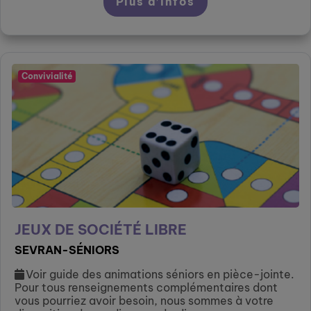
Plus d’infos
Convivialité
JEUX DE SOCIÉTÉ LIBRE
SEVRAN-SÉNIORS
Voir guide des animations séniors en pièce-jointe.
Pour tous renseignements complémentaires dont
vous pourriez avoir besoin, nous sommes à votre