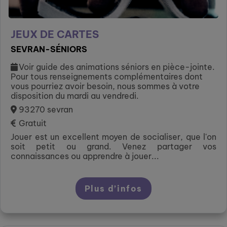
JEUX DE CARTES
SEVRAN-SÉNIORS
Voir guide des animations séniors en pièce-jointe.
Pour tous renseignements complémentaires dont
vous pourriez avoir besoin, nous sommes à votre
disposition du mardi au vendredi.
93270 sevran
Gratuit
Jouer est un excellent moyen de socialiser, que l'on
soit petit ou grand. Venez partager vos
connaissances ou apprendre à jouer...
Plus d’infos