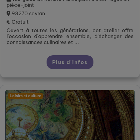
pièce-joint
93270 sevran
Gratuit
Ouvert à toutes les générations, cet atelier offre
l'occasion d'apprendre ensemble, d'échanger des
connaissances culinaires et ...
Plus d’infos
Loisirs et culture