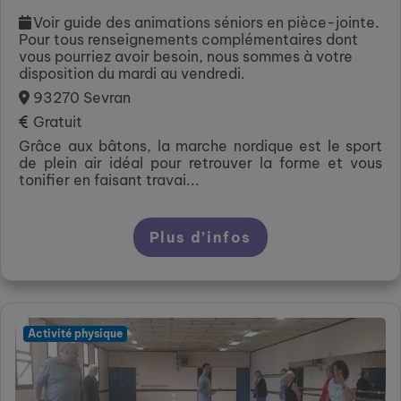
Voir guide des animations séniors en pièce-jointe.
Pour tous renseignements complémentaires dont
vous pourriez avoir besoin, nous sommes à votre
disposition du mardi au vendredi.
93270 Sevran
Gratuit
Grâce aux bâtons, la marche nordique est le sport
de plein air idéal pour retrouver la forme et vous
tonifier en faisant travai...
Plus d’infos
Activité physique