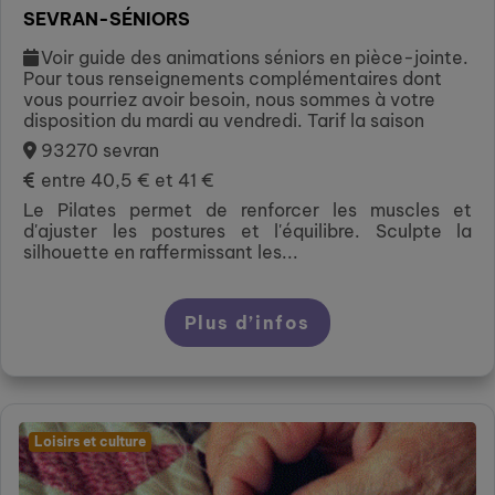
SEVRAN-SÉNIORS
Voir guide des animations séniors en pièce-jointe.
Pour tous renseignements complémentaires dont
vous pourriez avoir besoin, nous sommes à votre
disposition du mardi au vendredi. Tarif la saison
93270 sevran
entre 40,5 € et 41 €
Le Pilates permet de renforcer les muscles et
d'ajuster les postures et l'équilibre. Sculpte la
silhouette en raffermissant les...
Plus d’infos
Loisirs et culture