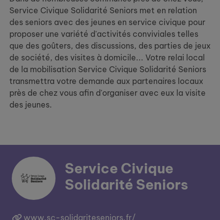
Service Civique Solidarité Seniors met en relation
des seniors avec des jeunes en service civique pour
proposer une variété d'activités conviviales telles
que des goûters, des discussions, des parties de jeux
de société, des visites à domicile... Votre relai local
de la mobilisation Service Civique Solidarité Seniors
transmettra votre demande aux partenaires locaux
près de chez vous afin d'organiser avec eux la visite
des jeunes.
Service Civique
Solidarité Seniors
www.sc-solidariteseniors.fr/