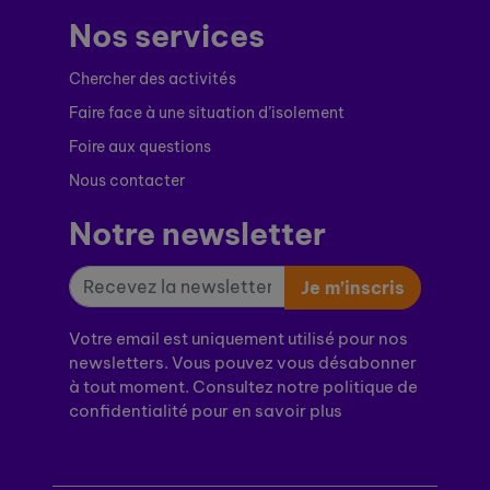
Nos services
Chercher des activités
Faire face à une situation d’isolement
Foire aux questions
Nous contacter
Notre newsletter
Je m’inscris
Votre email est uniquement utilisé pour nos
newsletters. Vous pouvez vous désabonner
à tout moment. Consultez notre politique de
confidentialité pour en savoir plus