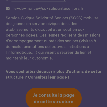
ile-de-france@sc-solidariteseniors.fr
Service Civique Solidarité Seniors (SC2S) mobilise
des jeunes en service civique dans des
établissements d’accueil et en soutien aux
personnes âgées. Ces jeunes réalisent des missions
d'accompagnement auprès des seniors (visites à
domicile, animations collectives, initiations à
l'informatique... ) qui visent à recréer du lien et
maintenir leur autonomie.
Vous souhaitez découvrir plus d’actions de cette
structure ? Consultez leur page !
Je consulte la page
de cette structure