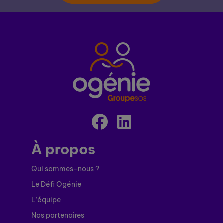
À propos
Qui sommes-nous ?
Le Défi Ogénie
L’équipe
Nos partenaires