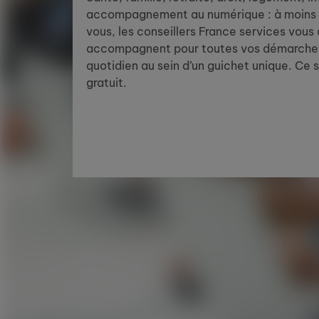
accompagnement au numérique : à moins 
vous, les conseillers France services vous
accompagnent pour toutes vos démarches
quotidien au sein d’un guichet unique. Ce 
gratuit.