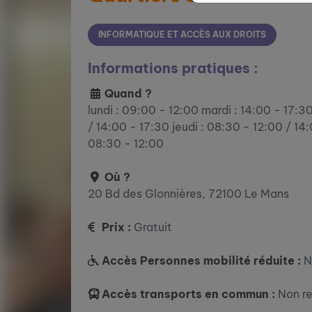
INFORMATIQUE ET ACCÈS AUX DROITS
Informations pratiques :
Quand ?
lundi : 09:00 - 12:00 mardi : 14:00 - 17:3
/ 14:00 - 17:30 jeudi : 08:30 - 12:00 / 14
08:30 - 12:00
Où ?
20 Bd des Glonnières, 72100 Le Mans
Prix :
Gratuit
Accès Personnes mobilité réduite :
N
Accès transports en commun :
Non r