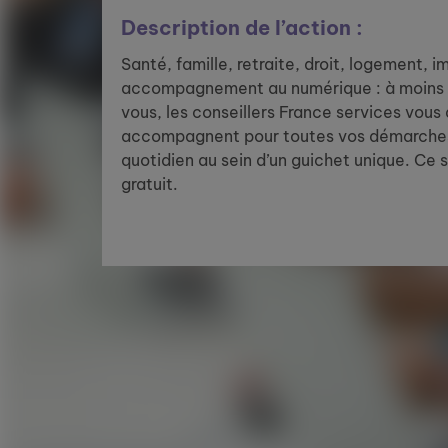
Description de l’action :
Santé, famille, retraite, droit, logement, 
accompagnement au numérique : à moins 
vous, les conseillers France services vous
accompagnent pour toutes vos démarches
quotidien au sein d’un guichet unique. Ce 
gratuit.