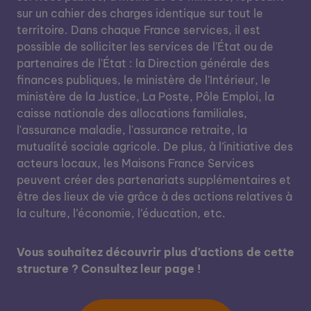
sur un cahier des charges identique sur tout le
territoire. Dans chaque France services, il est
possible de solliciter les services de l'État ou de
partenaires de l'État : la Direction générale des
finances publiques, le ministère de l'Intérieur, le
ministère de la Justice, La Poste, Pôle Emploi, la
caisse nationale des allocations familiales,
l'assurance maladie, l'assurance retraite, la
mutualité sociale agricole. De plus, à l’initiative des
acteurs locaux, les Maisons France Services
peuvent créer des partenariats supplémentaires et
être des lieux de vie grâce à des actions relatives à
la culture, l’économie, l’éducation, etc.
Vous souhaitez découvrir plus d’actions de cette
structure ? Consultez leur page !