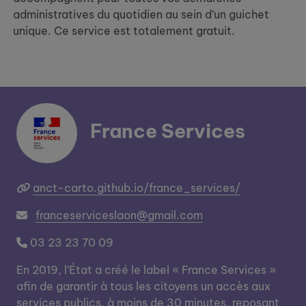
administratives du quotidien au sein d’un guichet
unique. Ce service est totalement gratuit.
France Services
anct-carto.github.io/france_services/
franceserviceslaon@gmail.com
03 23 23 70 09
En 2019, l’État a créé le label « France Services »
afin de garantir à tous les citoyens un accès aux
services publics, à moins de 30 minutes, reposant