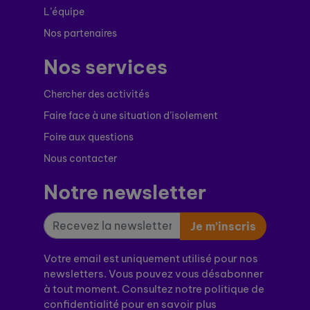
L’équipe
Nos partenaires
Nos services
Chercher des activités
Faire face à une situation d’isolement
Foire aux questions
Nous contacter
Notre newsletter
Je m’inscris
Votre email est uniquement utilisé pour nos
newsletters. Vous pouvez vous désabonner
à tout moment. Consultez notre politique de
confidentialité pour en savoir plus