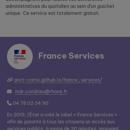
administratives du quotidien au sein d’un guichet
unique. Ce service est totalement gratuit.
France Services
anct-carto.github.io/france_services/
mdr.condrieu@rhone.fr
04 78 02 34 90
En 2019, l’État a créé le label « France Services »
afin de garantir à tous les citoyens un accès aux
services publics, à moins de 30 minutes, reposant