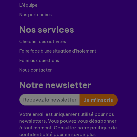
L’équipe
Nos partenaires
Nos services
Chercher des activités
Faire face à une situation d’isolement
Foire aux questions
Nous contacter
Notre newsletter
Je m’inscris
Votre email est uniquement utilisé pour nos
newsletters. Vous pouvez vous désabonner
à tout moment. Consultez notre politique de
confidentialité pour en savoir plus