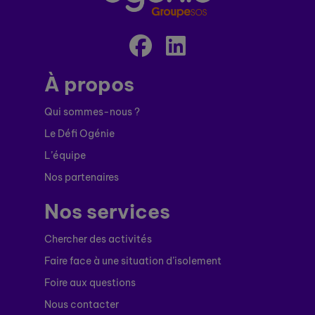
À propos
Qui sommes-nous ?
Le Défi Ogénie
L’équipe
Nos partenaires
Nos services
Chercher des activités
Faire face à une situation d’isolement
Foire aux questions
Nous contacter