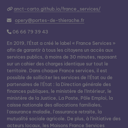
anct-carto.github.io/france_services/
opery@portes-de-thierache.fr
06 66 79 39 43
En 2019, l’État a créé le label « France Services »
afin de garantir à tous les citoyens un accès aux
services publics, à moins de 30 minutes, reposant
sur un cahier des charges identique sur tout le
territoire. Dans chaque France services, il est
possible de solliciter les services de l'État ou de
partenaires de l'État : la Direction générale des
finances publiques, le ministère de l'Intérieur, le
ministère de la Justice, La Poste, Pôle Emploi, la
caisse nationale des allocations familiales,
l'assurance maladie, l'assurance retraite, la
mutualité sociale agricole. De plus, à l’initiative des
acteurs locaux, les Maisons France Services