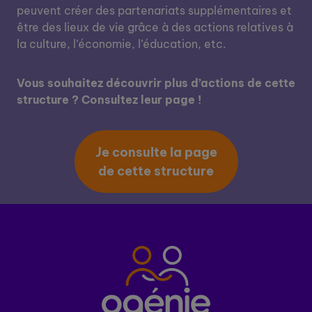
peuvent créer des partenariats supplémentaires et
être des lieux de vie grâce à des actions relatives à
la culture, l’économie, l’éducation, etc.
Vous souhaitez découvrir plus d’actions de cette
structure ? Consultez leur page !
Je consulte la page
de cette structure