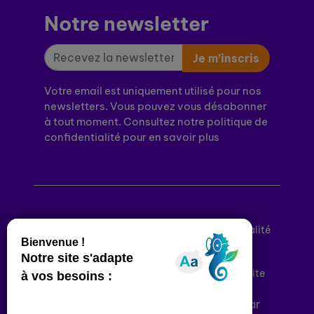
Notre newsletter
Je m’inscris
Votre email est uniquement utilisé pour nos
newsletters. Vous pouvez vous désabonner
à tout moment. Consultez notre politique de
confidentialité pour en savoir plus
Mentions légales
Politique de confidentialité
Conditions générales d’utilisation
Déclaration d’accessibilité
Plan du site
Plateforme développée en France par