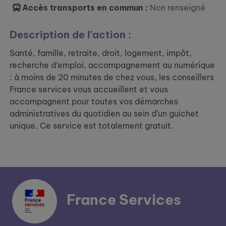
Accès transports en commun :
Non renseigné
Description de l’action :
Santé, famille, retraite, droit, logement, impôt,
recherche d’emploi, accompagnement au numérique
: à moins de 20 minutes de chez vous, les conseillers
France services vous accueillent et vous
accompagnent pour toutes vos démarches
administratives du quotidien au sein d’un guichet
unique. Ce service est totalement gratuit.
France Services