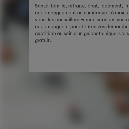
Santé, famille, retraite, droit, logement, 
accompagnement au numérique : à moins 
vous, les conseillers France services vous
accompagnent pour toutes vos démarches
quotidien au sein d’un guichet unique. Ce 
gratuit.