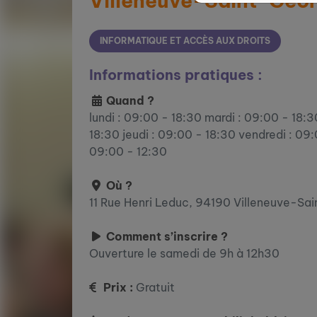
Villeneuve-Saint-Geo
INFORMATIQUE ET ACCÈS AUX DROITS
Informations pratiques :
Quand ?
lundi : 09:00 - 18:30 mardi : 09:00 - 18:
18:30 jeudi : 09:00 - 18:30 vendredi : 09
09:00 - 12:30
Où ?
11 Rue Henri Leduc, 94190 Villeneuve-Sa
Comment s’inscrire ?
Ouverture le samedi de 9h à 12h30
Prix :
Gratuit