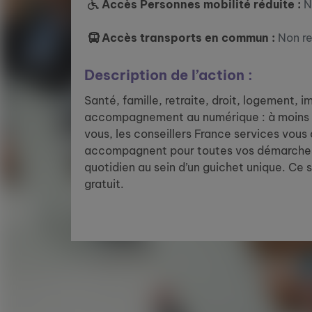
Accès Personnes mobilité réduite :
N
Accès transports en commun :
Non r
Description de l’action :
Santé, famille, retraite, droit, logement, 
accompagnement au numérique : à moins 
vous, les conseillers France services vous
accompagnent pour toutes vos démarches
quotidien au sein d’un guichet unique. Ce 
gratuit.