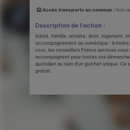
Accès transports en commun :
Non r
Description de l’action :
Santé, famille, retraite, droit, logement, 
accompagnement au numérique : à moins 
vous, les conseillers France services vous
accompagnent pour toutes vos démarches
quotidien au sein d’un guichet unique. Ce 
gratuit.