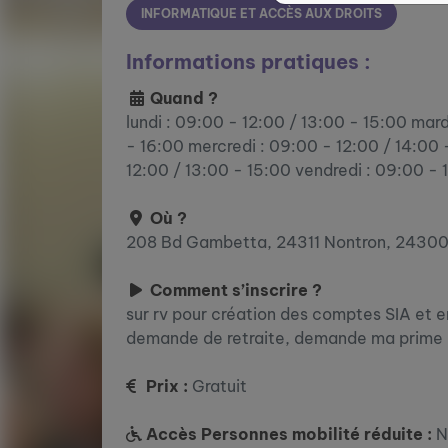
INFORMATIQUE ET ACCÈS AUX DROITS
Informations pratiques :
Quand ?
lundi : 09:00 - 12:00 / 13:00 - 15:00 mard
- 16:00 mercredi : 09:00 - 12:00 / 14:00 
12:00 / 13:00 - 15:00 vendredi : 09:00 - 
Où ?
208 Bd Gambetta, 24311 Nontron, 2430
Comment s’inscrire ?
sur rv pour création des comptes SIA et 
demande de retraite, demande ma prime 
Prix :
Gratuit
Accès Personnes mobilité réduite :
N