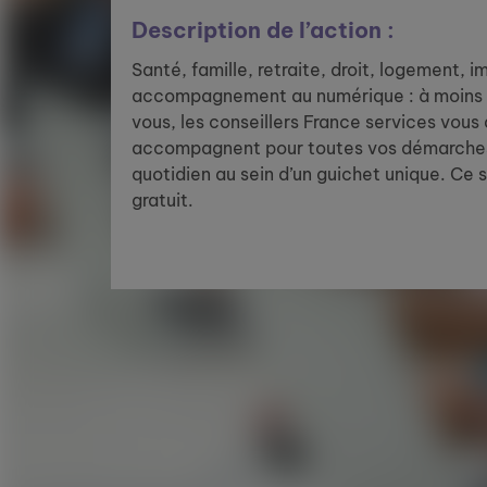
Description de l’action :
Santé, famille, retraite, droit, logement, 
accompagnement au numérique : à moins 
vous, les conseillers France services vous
accompagnent pour toutes vos démarches
quotidien au sein d’un guichet unique. Ce 
gratuit.