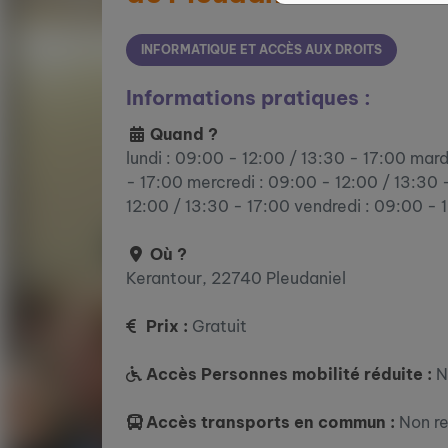
INFORMATIQUE ET ACCÈS AUX DROITS
Informations pratiques :
Quand ?
lundi : 09:00 - 12:00 / 13:30 - 17:00 mard
- 17:00 mercredi : 09:00 - 12:00 / 13:30 -
12:00 / 13:30 - 17:00 vendredi : 09:00 - 
Où ?
Kerantour, 22740 Pleudaniel
Prix :
Gratuit
Accès Personnes mobilité réduite :
N
Accès transports en commun :
Non r