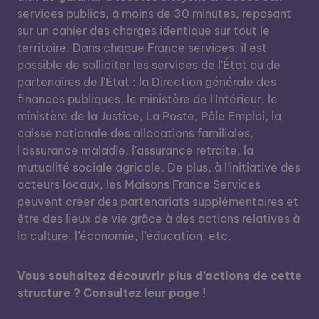
services publics, à moins de 30 minutes, reposant
sur un cahier des charges identique sur tout le
territoire. Dans chaque France services, il est
possible de solliciter les services de l'État ou de
partenaires de l'État : la Direction générale des
finances publiques, le ministère de l'Intérieur, le
ministère de la Justice, La Poste, Pôle Emploi, la
caisse nationale des allocations familiales,
l'assurance maladie, l'assurance retraite, la
mutualité sociale agricole. De plus, à l’initiative des
acteurs locaux, les Maisons France Services
peuvent créer des partenariats supplémentaires et
être des lieux de vie grâce à des actions relatives à
la culture, l’économie, l’éducation, etc.
Vous souhaitez découvrir plus d’actions de cette
structure ? Consultez leur page !