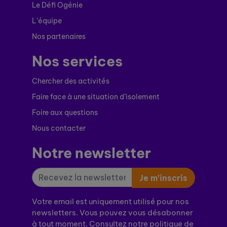
Le Défi Ogénie
L’équipe
Nos partenaires
Nos services
Chercher des activités
Faire face à une situation d’isolement
Foire aux questions
Nous contacter
Notre newsletter
Je m’inscris
Votre email est uniquement utilisé pour nos
newsletters. Vous pouvez vous désabonner
à tout moment. Consultez notre politique de