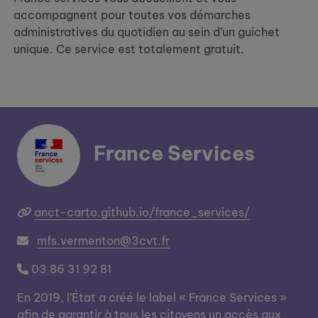
accompagnent pour toutes vos démarches
administratives du quotidien au sein d’un guichet
unique. Ce service est totalement gratuit.
France Services
anct-carto.github.io/france_services/
mfs.vermenton@3cvt.fr
03 86 31 92 81
En 2019, l’État a créé le label « France Services »
afin de garantir à tous les citoyens un accès aux