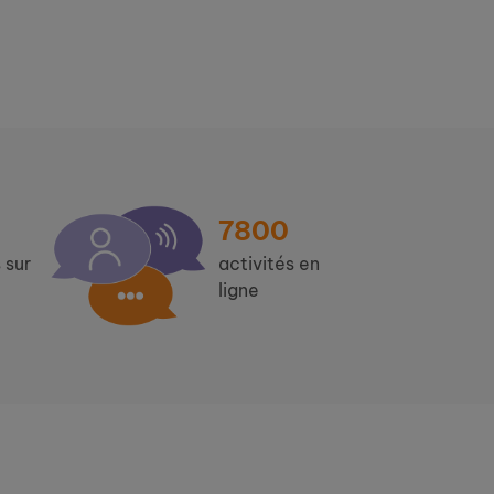
7800
 sur
activités en
ligne