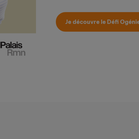
Je découvre le Défi Ogéni