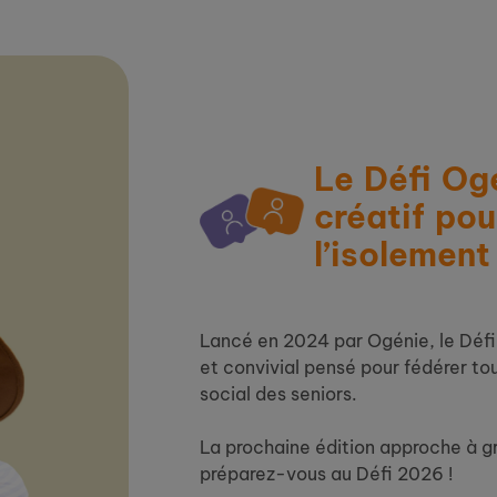
Le Défi Og
créatif pou
l’isolement
Lancé en 2024 par Ogénie, le Défi
et convivial pensé pour fédérer tou
social des seniors.
La prochaine édition approche à gr
préparez-vous au Défi 2026 !