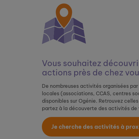
Vous souhaitez découvrir
actions près de chez vou
De nombreuses activités organisées par 
locales (associations, CCAS, centres soc
disponibles sur Ogénie. Retrouvez celles 
partez à la découverte des activités de v
Je cherche des activités à proxi