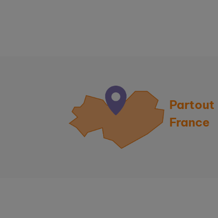
Partout
France