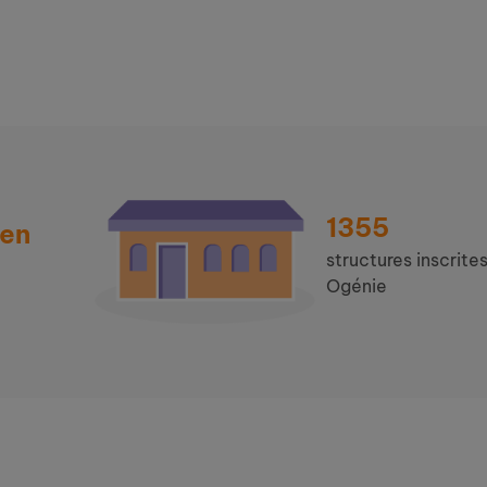
1355
 en
structures inscrites
Ogénie