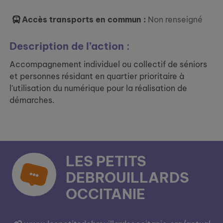
Accès transports en commun :
Non renseigné
Description de l’action :
Accompagnement individuel ou collectif de séniors
et personnes résidant en quartier prioritaire à
l'utilisation du numérique pour la réalisation de
démarches.
LES PETITS
DEBROUILLARDS
OCCITANIE