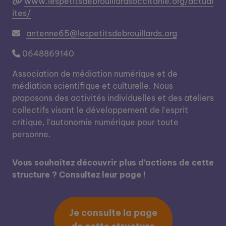
www.lespetitsdebrouillardsoccitanie.org/actual
ites/
antenne65@lespetitsdebrouillards.org
0648869140
Association de médiation numérique et de
médiation scientifique et culturelle. Nous
proposons des activités individuelles et des ateliers
collectifs visant le développement de l'esprit
critique, l'autonomie numérique pour toute
personne.
Vous souhaitez découvrir plus d’actions de cette
structure ? Consultez leur page !
Je consulte la page