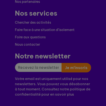
Nos partenaires
Nos services
Chercher des activités
Faire face à une situation d’isolement
Foire aux questions
Nous contacter
Notre newsletter
Je m’inscris
Votre email est uniquement utilisé pour nos
newsletters. Vous pouvez vous désabonner
à tout moment. Consultez notre politique de
confidentialité pour en savoir plus