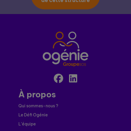
de cette structure
À propos
Qui sommes-nous ?
Le Défi Ogénie
L’équipe