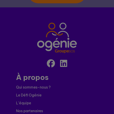
À propos
Qui sommes-nous ?
Le Défi Ogénie
L’équipe
Nos partenaires