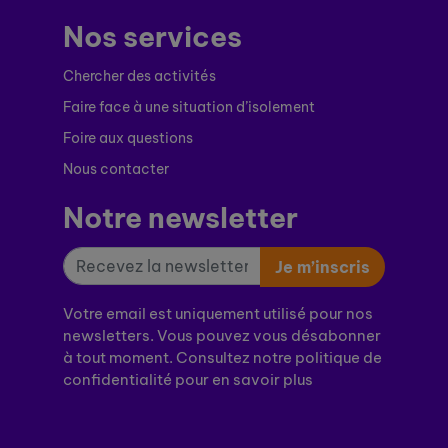
Nos services
Chercher des activités
Faire face à une situation d’isolement
Foire aux questions
Nous contacter
Notre newsletter
Je m’inscris
Votre email est uniquement utilisé pour nos
newsletters. Vous pouvez vous désabonner
à tout moment. Consultez notre politique de
confidentialité pour en savoir plus