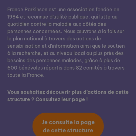
France Parkinson est une association fondée en
1984 et reconnue d’utilité publique, qui lutte au
quotidien contre la maladie aux côtés des
personnes concernées. Nous œuvrons à la fois sur
le plan national à travers des actions de
sensibilisation et d'information ainsi que le soutien
à la recherche, et au niveau local au plus près des
besoins des personnes malades, grâce à plus de
600 bénévoles répartis dans 82 comités à travers
toute la France.
Vous souhaitez découvrir plus d’actions de cette
structure ? Consultez leur page !
Je consulte la page
de cette structure