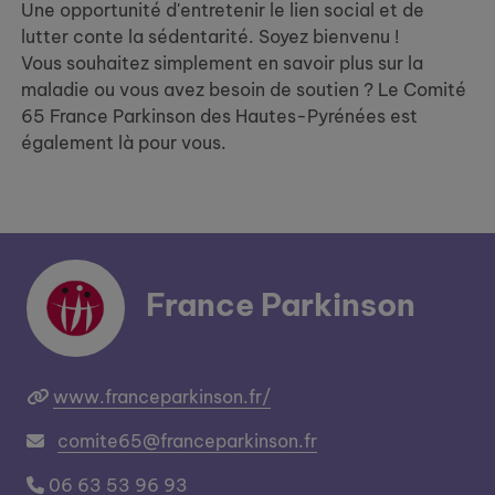
Une opportunité d'entretenir le lien social et de
lutter conte la sédentarité. Soyez bienvenu !
Vous souhaitez simplement en savoir plus sur la
maladie ou vous avez besoin de soutien ? Le Comité
65 France Parkinson des Hautes-Pyrénées est
également là pour vous.
France Parkinson
www.franceparkinson.fr/
comite65@franceparkinson.fr
06 63 53 96 93