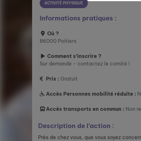
ACTIVITÉ PHYSIQUE
Informations pratiques :
Où ?
86000 Poitiers
Comment s’inscrire ?
Sur demande - contactez le comité !
Prix :
Gratuit
Accès Personnes mobilité réduite :
N
Accès transports en commun :
Non r
Description de l’action :
Près de chez vous, que vous soyez concer