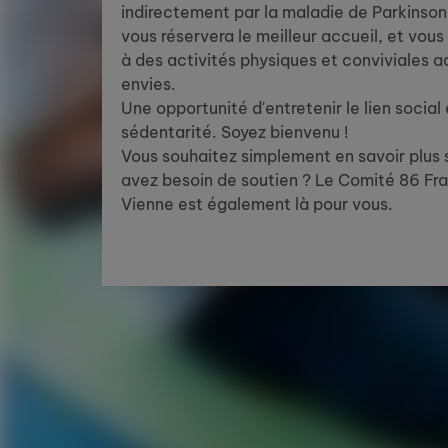
indirectement par la maladie de Parkinso
vous réservera le meilleur accueil, et vou
à des activités physiques et conviviales 
envies.
Une opportunité d'entretenir le lien social 
sédentarité. Soyez bienvenu !
Vous souhaitez simplement en savoir plus 
avez besoin de soutien ? Le Comité 86 Fra
Vienne est également là pour vous.