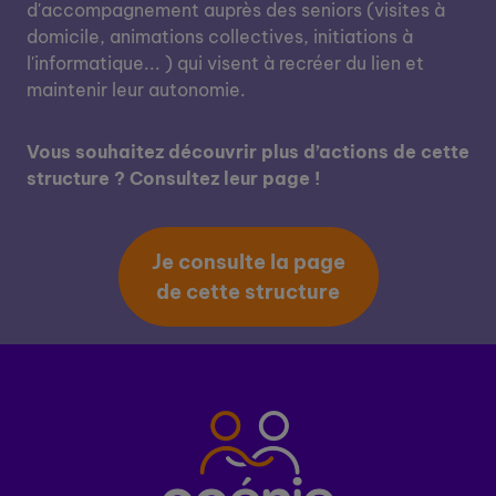
d'accompagnement auprès des seniors (visites à
domicile, animations collectives, initiations à
l'informatique... ) qui visent à recréer du lien et
maintenir leur autonomie.
Vous souhaitez découvrir plus d’actions de cette
structure ? Consultez leur page !
Je consulte la page
de cette structure