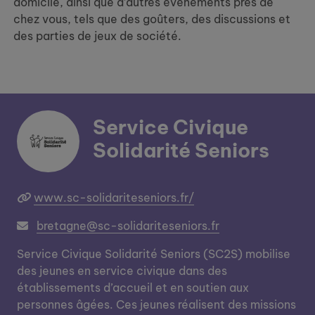
domicile, ainsi que d’autres événements près de
chez vous, tels que des goûters, des discussions et
des parties de jeux de société.
Service Civique
Solidarité Seniors
www.sc-solidariteseniors.fr/
bretagne@sc-solidariteseniors.fr
Service Civique Solidarité Seniors (SC2S) mobilise
des jeunes en service civique dans des
établissements d’accueil et en soutien aux
personnes âgées. Ces jeunes réalisent des missions