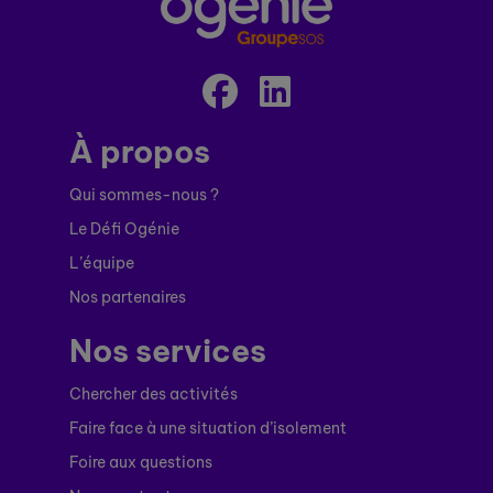
À propos
Qui sommes-nous ?
Le Défi Ogénie
L’équipe
Nos partenaires
Nos services
Chercher des activités
Faire face à une situation d’isolement
Foire aux questions