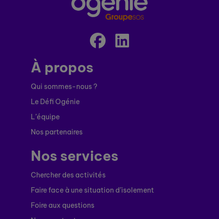
À propos
Qui sommes-nous ?
Le Défi Ogénie
L’équipe
Nos partenaires
Nos services
Chercher des activités
Faire face à une situation d’isolement
Foire aux questions