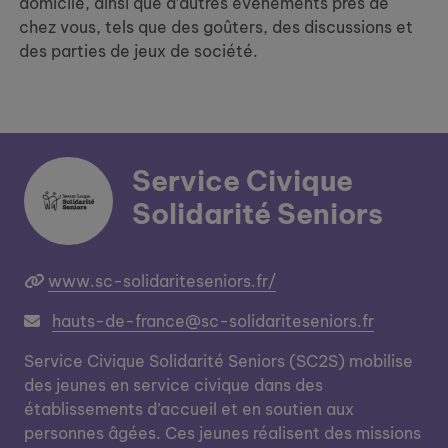
domicile, ainsi que d’autres événements près de
chez vous, tels que des goûters, des discussions et
des parties de jeux de société.
Service Civique
Solidarité Seniors
www.sc-solidariteseniors.fr/
hauts-de-france@sc-solidariteseniors.fr
Service Civique Solidarité Seniors (SC2S) mobilise
des jeunes en service civique dans des
établissements d’accueil et en soutien aux
personnes âgées. Ces jeunes réalisent des missions