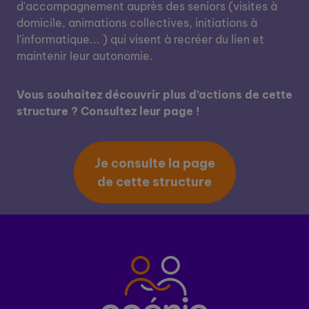
d'accompagnement auprès des seniors (visites à
domicile, animations collectives, initiations à
l'informatique... ) qui visent à recréer du lien et
maintenir leur autonomie.
Vous souhaitez découvrir plus d’actions de cette
structure ? Consultez leur page !
Je consulte la page
de cette structure