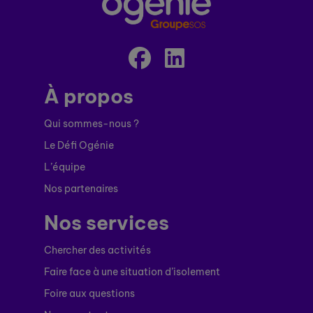
À propos
Qui sommes-nous ?
Le Défi Ogénie
L’équipe
Nos partenaires
Nos services
Chercher des activités
Faire face à une situation d’isolement
Foire aux questions