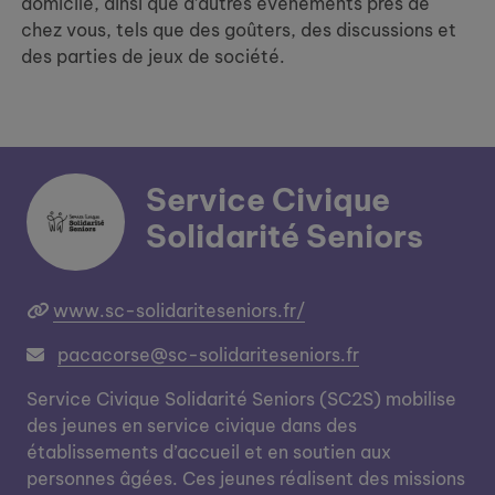
domicile, ainsi que d’autres événements près de
chez vous, tels que des goûters, des discussions et
des parties de jeux de société.
Service Civique
Solidarité Seniors
www.sc-solidariteseniors.fr/
pacacorse@sc-solidariteseniors.fr
Service Civique Solidarité Seniors (SC2S) mobilise
des jeunes en service civique dans des
établissements d’accueil et en soutien aux
personnes âgées. Ces jeunes réalisent des missions