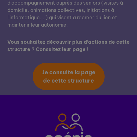
d'accompagnement auprès des seniors (visites à
domicile, animations collectives, initiations à
l'informatique... ) qui visent à recréer du lien et
maintenir leur autonomie.
Vous souhaitez découvrir plus d’actions de cette
structure ? Consultez leur page !
Je consulte la page
de cette structure