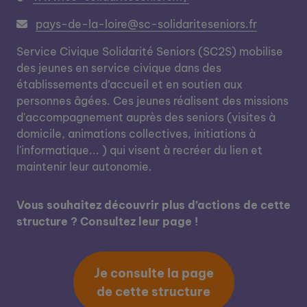
pays-de-la-loire@sc-solidariteseniors.fr
Service Civique Solidarité Seniors (SC2S) mobilise
des jeunes en service civique dans des
établissements d’accueil et en soutien aux
personnes âgées. Ces jeunes réalisent des missions
d'accompagnement auprès des seniors (visites à
domicile, animations collectives, initiations à
l'informatique... ) qui visent à recréer du lien et
maintenir leur autonomie.
Vous souhaitez découvrir plus d’actions de cette
structure ? Consultez leur page !
Je consulte la page
de cette structure