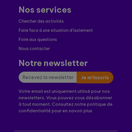
Nos services
Chercher des activités
Faire face à une situation d’isolement
Foire aux questions
Nous contacter
Notre newsletter
Je m’inscris
Votre email est uniquement utilisé pour nos
newsletters. Vous pouvez vous désabonner
à tout moment. Consultez notre politique de
confidentialité pour en savoir plus