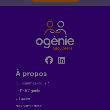
À propos
Qui sommes-nous ?
Le Défi Ogénie
L’équipe
Nos partenaires