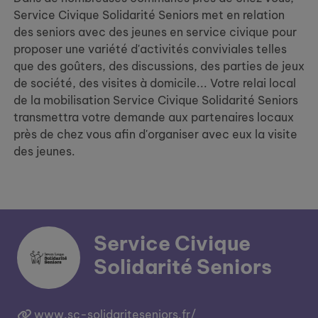
Service Civique Solidarité Seniors met en relation
des seniors avec des jeunes en service civique pour
proposer une variété d'activités conviviales telles
que des goûters, des discussions, des parties de jeux
de société, des visites à domicile... Votre relai local
de la mobilisation Service Civique Solidarité Seniors
transmettra votre demande aux partenaires locaux
près de chez vous afin d'organiser avec eux la visite
des jeunes.
Service Civique
Solidarité Seniors
www.sc-solidariteseniors.fr/