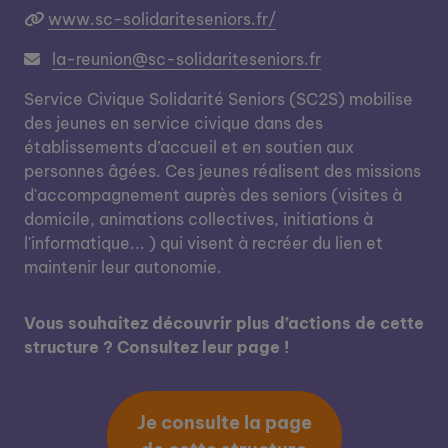
www.sc-solidariteseniors.fr/
la-reunion@sc-solidariteseniors.fr
Service Civique Solidarité Seniors (SC2S) mobilise
des jeunes en service civique dans des
établissements d’accueil et en soutien aux
personnes âgées. Ces jeunes réalisent des missions
d'accompagnement auprès des seniors (visites à
domicile, animations collectives, initiations à
l'informatique... ) qui visent à recréer du lien et
maintenir leur autonomie.
Vous souhaitez découvrir plus d’actions de cette
structure ? Consultez leur page !
Je consulte la page