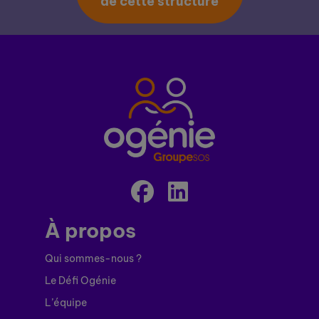
de cette structure
À propos
Qui sommes-nous ?
Le Défi Ogénie
L’équipe