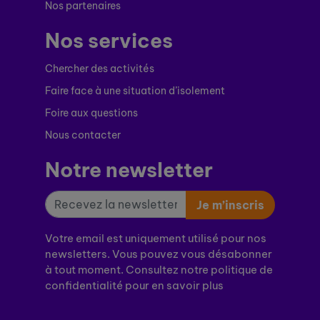
Nos partenaires
Nos services
Chercher des activités
Faire face à une situation d’isolement
Foire aux questions
Nous contacter
Notre newsletter
Je m’inscris
Votre email est uniquement utilisé pour nos
newsletters. Vous pouvez vous désabonner
à tout moment. Consultez notre politique de
confidentialité pour en savoir plus