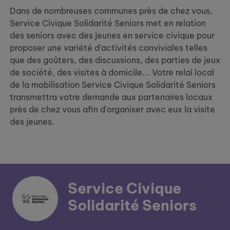
Dans de nombreuses communes près de chez vous,
Service Civique Solidarité Seniors met en relation
des seniors avec des jeunes en service civique pour
proposer une variété d'activités conviviales telles
que des goûters, des discussions, des parties de jeux
de société, des visites à domicile... Votre relai local
de la mobilisation Service Civique Solidarité Seniors
transmettra votre demande aux partenaires locaux
près de chez vous afin d'organiser avec eux la visite
des jeunes.
Service Civique
Solidarité Seniors