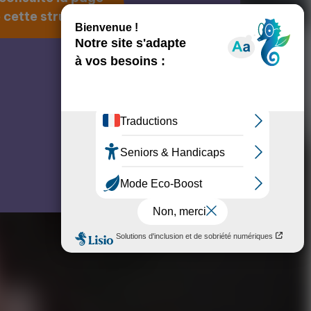
 cette structure