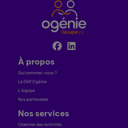
À propos
Qui sommes-nous ?
Le Défi Ogénie
L’équipe
Nos partenaires
Nos services
Chercher des activités