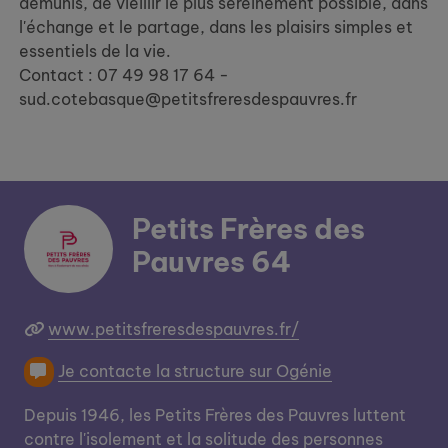
démunis, de vieillir le plus sereinement possible, dans
l'échange et le partage, dans les plaisirs simples et
essentiels de la vie.
Contact : 07 49 98 17 64 -
sud.cotebasque@petitsfreresdespauvres.fr
Petits Frères des
Pauvres 64
www.petitsfreresdespauvres.fr/
Je contacte la structure sur Ogénie
Depuis 1946, les Petits Frères des Pauvres luttent
contre l'isolement et la solitude des personnes