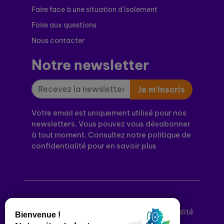
Faire face à une situation d’isolement
Foire aux questions
Nous contacter
Notre newsletter
Je m’inscris
Votre email est uniquement utilisé pour nos
newsletters. Vous pouvez vous désabonner
à tout moment. Consultez notre politique de
confidentialité pour en savoir plus
Mentions légales
Politique de confidentialité