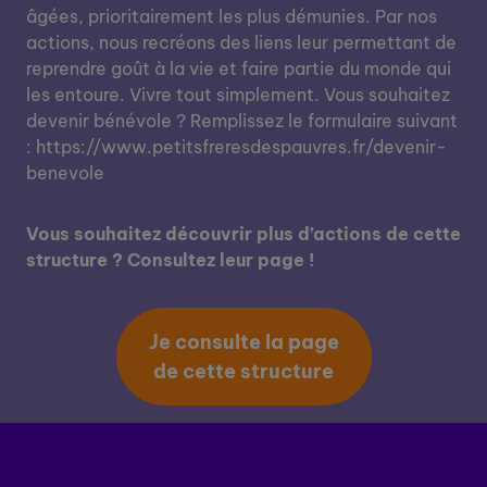
âgées, prioritairement les plus démunies. Par nos
actions, nous recréons des liens leur permettant de
reprendre goût à la vie et faire partie du monde qui
les entoure. Vivre tout simplement. Vous souhaitez
devenir bénévole ? Remplissez le formulaire suivant
: https://www.petitsfreresdespauvres.fr/devenir-
benevole
Vous souhaitez découvrir plus d’actions de cette
structure ? Consultez leur page !
Je consulte la page
de cette structure