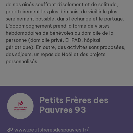
de nos aînés souffrant d'isolement et de solitude,
prioritairement les plus démunis, de vieillir le plus
sereinement possible, dans l'échange et le partage.
L’accompagnement prend la forme de visites
hebdomadaires de bénévoles au domicile de la
personne (domicile privé, EHPAD, hôpital
gériatrique). En outre, des activités sont proposées,
des séjours, un repas de Noël et des projets
personnalisés.
Petits Frères des
Pauvres 93
www.petitsfreresdespauvres.fr/