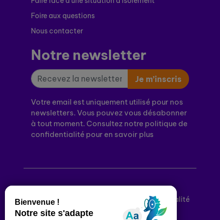
Faire face à une situation d’isolement
Foire aux questions
Nous contacter
Notre newsletter
Je m’inscris
Votre email est uniquement utilisé pour nos
newsletters. Vous pouvez vous désabonner
à tout moment. Consultez notre politique de
confidentialité pour en savoir plus
Mentions légales
Politique de confidentialité
Conditions générales d’utilisation