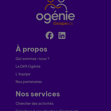
À propos
Qui sommes-nous ?
Le Défi Ogénie
L’équipe
Nos partenaires
Nos services
Chercher des activités