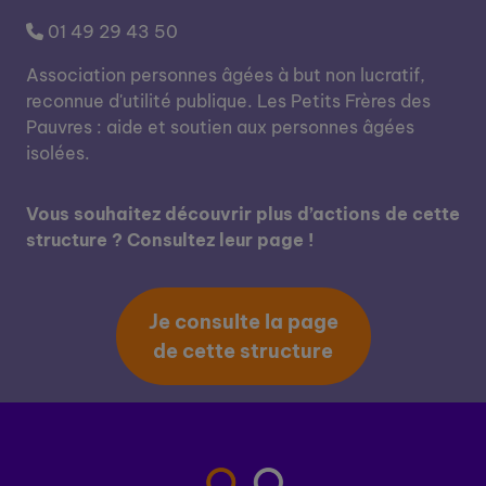
01 49 29 43 50
Association personnes âgées à but non lucratif,
reconnue d'utilité publique. Les Petits Frères des
Pauvres : aide et soutien aux personnes âgées
isolées.
Vous souhaitez découvrir plus d’actions de cette
structure ? Consultez leur page !
Je consulte la page
de cette structure