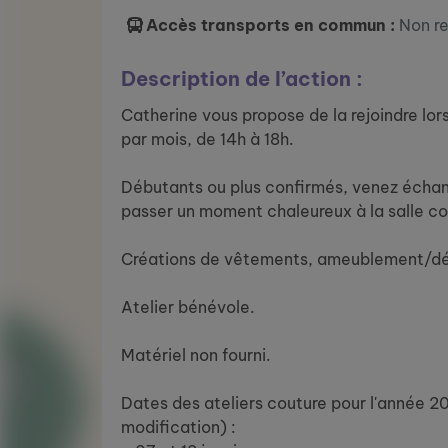
Accès transports en commun :
Non r
Description de l’action :
Catherine vous propose de la rejoindre lors
par mois, de 14h à 18h.
Débutants ou plus confirmés, venez échan
passer un moment chaleureux à la salle 
Créations de vêtements, ameublement/décor
Atelier bénévole.
Matériel non fourni.
Dates des ateliers couture pour l'année 2
modification) :