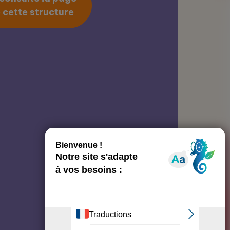
 cette structure