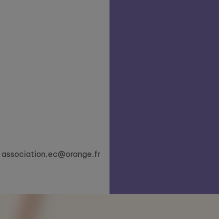
 à association.ec@orange.fr