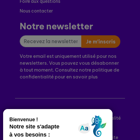
Foire aux questions
Nous contacter
Notre newsletter
Je m’inscris
Votre email est uniquement utilisé pour nos
newsletters. Vous pouvez vous désabonner
à tout moment. Consultez notre politique de
confidentialité pour en savoir plus
Mentions légales
Politique de confidentialité
Conditions générales d’utilisation
Déclaration d’accessibilité
Plan du site