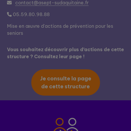
contact@asept-sudaquitaine.fr
05.59.80.98.88
Mise en œuvre d'actions de prévention pour les
seniors
Vous souhaitez découvrir plus d’actions de cette
structure ? Consultez leur page !
Je consulte la page
de cette structure