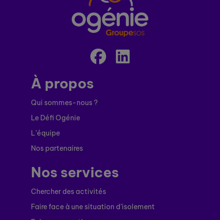
À propos
Qui sommes-nous ?
Le Défi Ogénie
L’équipe
Nos partenaires
Nos services
Chercher des activités
Faire face à une situation d’isolement