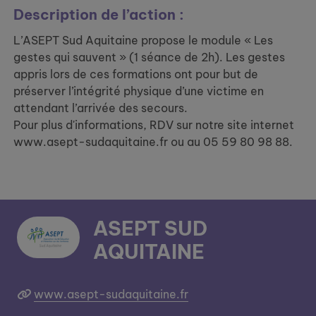
Description de l’action :
L’ASEPT Sud Aquitaine propose le module « Les
gestes qui sauvent » (1 séance de 2h). Les gestes
appris lors de ces formations ont pour but de
préserver l’intégrité physique d’une victime en
attendant l’arrivée des secours.
Pour plus d'informations, RDV sur notre site internet
www.asept-sudaquitaine.fr ou au 05 59 80 98 88.
ASEPT SUD
AQUITAINE
www.asept-sudaquitaine.fr