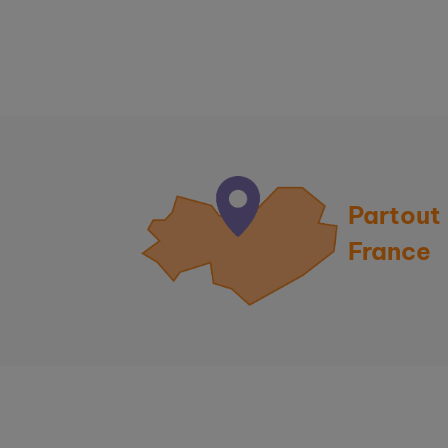
Partout
France