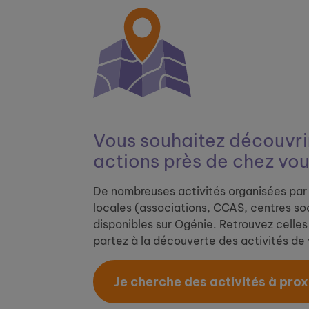
Vous souhaitez découvrir
actions près de chez vou
De nombreuses activités organisées par 
locales (associations, CCAS, centres soc
disponibles sur Ogénie. Retrouvez celles 
partez à la découverte des activités de v
Je cherche des activités à proxi