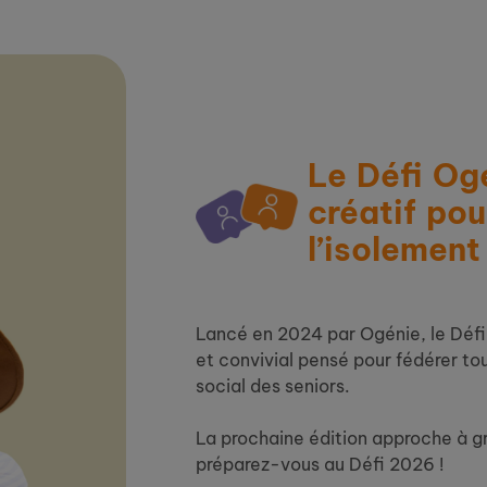
Le Défi Og
créatif pou
l’isolement
Lancé en 2024 par Ogénie, le Défi
et convivial pensé pour fédérer tou
social des seniors.
La prochaine édition approche à gr
préparez-vous au Défi 2026 !