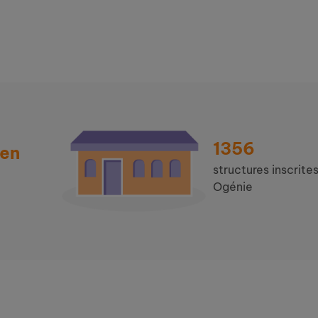
1356
 en
structures inscrites
Ogénie