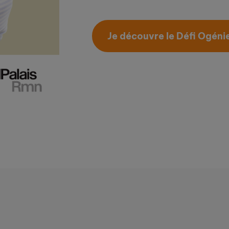
Je découvre le Défi Ogéni