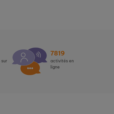
7819
 sur
activités en
ligne