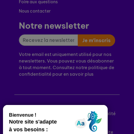
Foire aux questions
Nous contacter
Notre newsletter
Je m’inscris
Votre email est uniquement utilisé pour nos
newsletters. Vous pouvez vous désabonner
à tout moment. Consultez notre politique de
confidentialité pour en savoir plus
Mentions légales
Politique de confidentialité
Conditions générales d’utilisation
Déclaration d’accessibilité
Plan du site