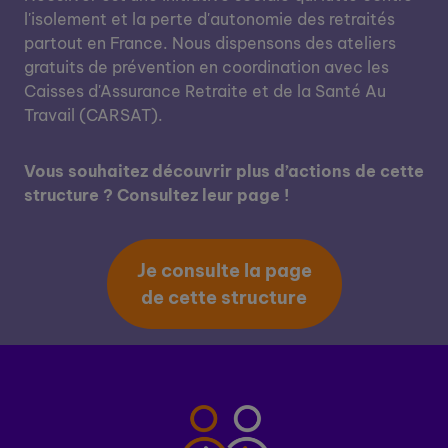
l'isolement et la perte d'autonomie des retraités
partout en France. Nous dispensons des ateliers
gratuits de prévention en coordination avec les
Caisses d'Assurance Retraite et de la Santé Au
Travail (CARSAT).
Vous souhaitez découvrir plus d’actions de cette
structure ? Consultez leur page !
Je consulte la page
de cette structure