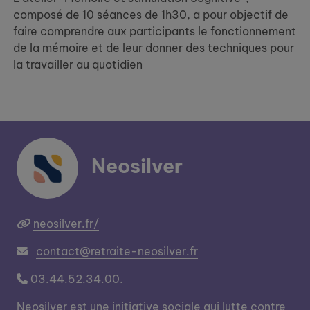
composé de 10 séances de 1h30, a pour objectif de
faire comprendre aux participants le fonctionnement
de la mémoire et de leur donner des techniques pour
la travailler au quotidien
Neosilver
neosilver.fr/
contact@retraite-neosilver.fr
03.44.52.34.00.
Neosilver est une initiative sociale qui lutte contre