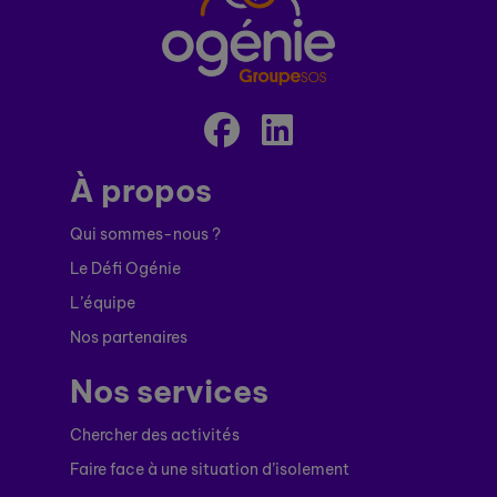
À propos
Qui sommes-nous ?
Le Défi Ogénie
L’équipe
Nos partenaires
Nos services
Chercher des activités
Faire face à une situation d’isolement