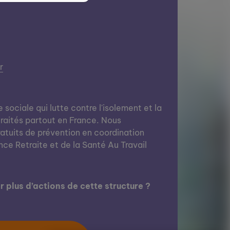
r
e sociale qui lutte contre l'isolement et la
raités partout en France. Nous
ratuits de prévention en coordination
nce Retraite et de la Santé Au Travail
 plus d’actions de cette structure ?