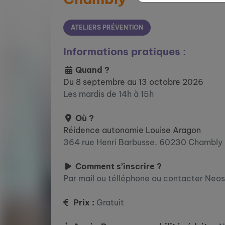
ATELIERS PRÉVENTION
Informations pratiques :
Quand ?
Du 8 septembre au 13 octobre 2026
Les mardis de 14h à 15h
Où ?
Réidence autonomie Louise Aragon
364 rue Henri Barbusse, 60230 Chambly
Comment s’inscrire ?
Par mail ou télléphone ou contacter Neo
Prix :
Gratuit