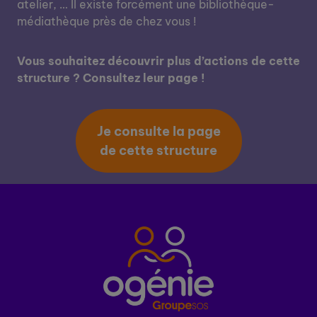
atelier, … Il existe forcément une bibliothèque-
médiathèque près de chez vous !
Vous souhaitez découvrir plus d’actions de cette
structure ? Consultez leur page !
Je consulte la page
de cette structure