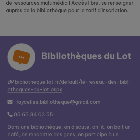
de ressources multimédia ! Accès libre, se renseigner
auprès de la bibliothèque pour le tarif d'inscription.
Bibliothèques du Lot
bibliotheque.lot.fr/default/le-reseau-des-bibli
otheques-du-lot.aspx
faycelles.bibliotheque@gmail.com
05 65 34 03 55
Dans une bibliothèque, on discute, on lit, on boit un
café, on rencontre des gens, on participe à un