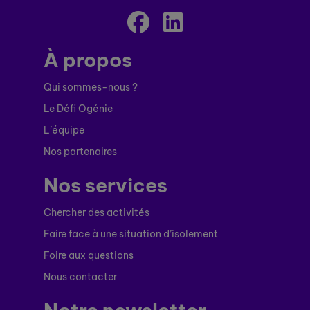
À propos
Qui sommes-nous ?
Le Défi Ogénie
L’équipe
Nos partenaires
Nos services
Chercher des activités
Faire face à une situation d’isolement
Foire aux questions
Nous contacter