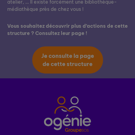
atelier, … Il existe forcément une bibliothèque-
médiathèque près de chez vous !
Vous souhaitez découvrir plus d’actions de cette
structure ? Consultez leur page !
Je consulte la page
de cette structure