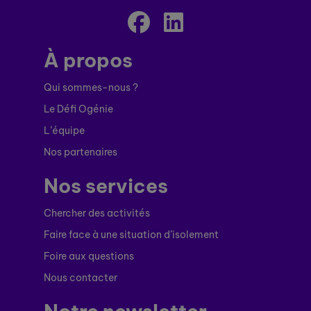
À propos
Qui sommes-nous ?
Le Défi Ogénie
L’équipe
Nos partenaires
Nos services
Chercher des activités
Faire face à une situation d’isolement
Foire aux questions
Nous contacter