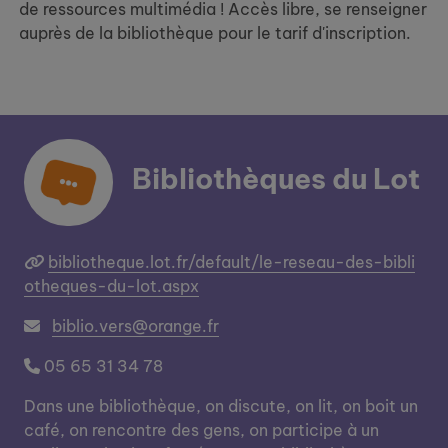
de ressources multimédia ! Accès libre, se renseigner
auprès de la bibliothèque pour le tarif d'inscription.
Bibliothèques du Lot
bibliotheque.lot.fr/default/le-reseau-des-bibli
otheques-du-lot.aspx
biblio.vers@orange.fr
05 65 31 34 78
Dans une bibliothèque, on discute, on lit, on boit un
café, on rencontre des gens, on participe à un