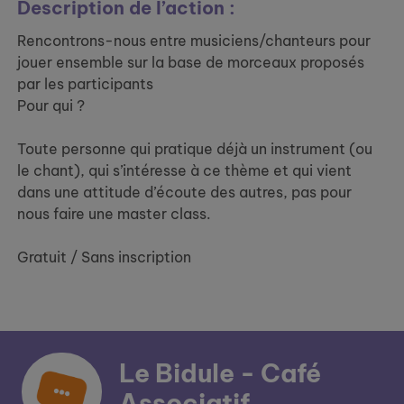
Description de l’action :
Rencontrons-nous entre musiciens/chanteurs pour
jouer ensemble sur la base de morceaux proposés
par les participants
Pour qui ?
Toute personne qui pratique déjà un instrument (ou
le chant), qui s’intéresse à ce thème et qui vient
dans une attitude d’écoute des autres, pas pour
nous faire une master class.
Gratuit / Sans inscription
Le Bidule - Café
Associatif