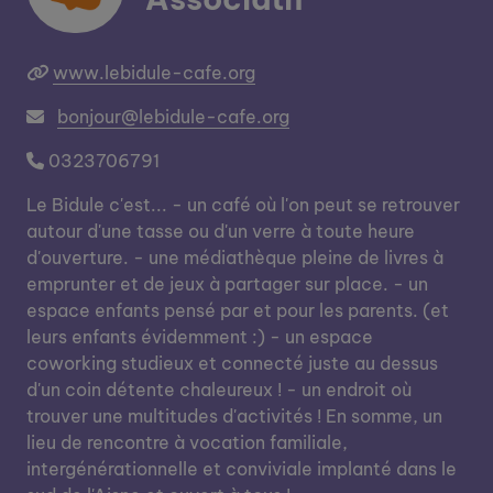
www.lebidule-cafe.org
bonjour@lebidule-cafe.org
0323706791
Le Bidule c'est... - un café où l'on peut se retrouver
autour d'une tasse ou d'un verre à toute heure
d'ouverture. - une médiathèque pleine de livres à
emprunter et de jeux à partager sur place. - un
espace enfants pensé par et pour les parents. (et
leurs enfants évidemment :) - un espace
coworking studieux et connecté juste au dessus
d'un coin détente chaleureux ! - un endroit où
trouver une multitudes d'activités ! En somme, un
lieu de rencontre à vocation familiale,
intergénérationnelle et conviviale implanté dans le