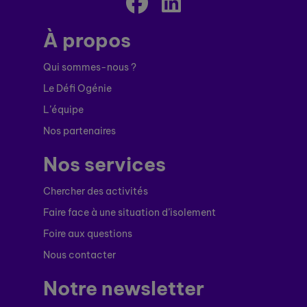
À propos
Qui sommes-nous ?
Le Défi Ogénie
L’équipe
Nos partenaires
Nos services
Chercher des activités
Faire face à une situation d’isolement
Foire aux questions
Nous contacter
Notre newsletter