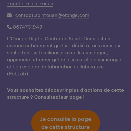
-center-saint-ouen
contact.saintouen@orange.com
0674731943
L'Orange Digital Center de Saint-Ouen est un
espace entièrement gratuit, dédié à tous ceux qui
souhaitent se familiariser avec le numérique,
apprendre, et créer grâce à ses ateliers numérique
et son espace de fabrication collaborative
(FabLab).
Vous souhaitez découvrir plus d’actions de cette
structure ? Consultez leur page !
Je consulte la page
de cette structure