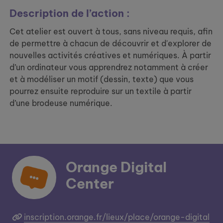
Description de l’action :
Cet atelier est ouvert à tous, sans niveau requis, afin
de permettre à chacun de découvrir et d'explorer de
nouvelles activités créatives et numériques. À partir
d’un ordinateur vous apprendrez notamment à créer
et à modéliser un motif (dessin, texte) que vous
pourrez ensuite reproduire sur un textile à partir
d’une brodeuse numérique.
Orange Digital
Center
inscription.orange.fr/lieux/place/orange-digital