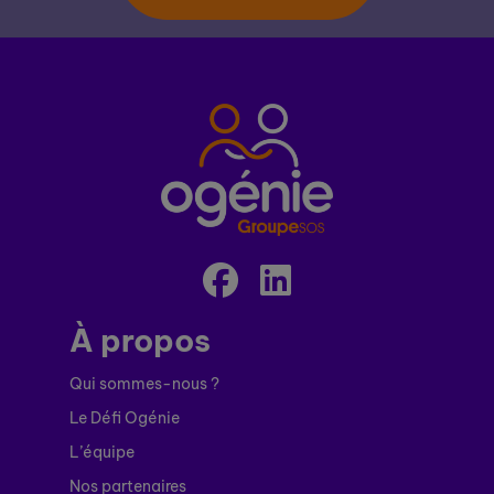
À propos
Qui sommes-nous ?
Le Défi Ogénie
L’équipe
Nos partenaires