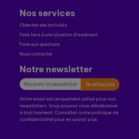
Nos services
Chercher des activités
Faire face à une situation d’isolement
Foire aux questions
Nous contacter
Notre newsletter
Je m’inscris
Votre email est uniquement utilisé pour nos
newsletters. Vous pouvez vous désabonner
à tout moment. Consultez notre politique de
confidentialité pour en savoir plus