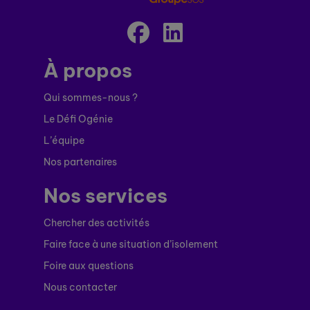
À propos
Qui sommes-nous ?
Le Défi Ogénie
L’équipe
Nos partenaires
Nos services
Chercher des activités
Faire face à une situation d’isolement
Foire aux questions
Nous contacter