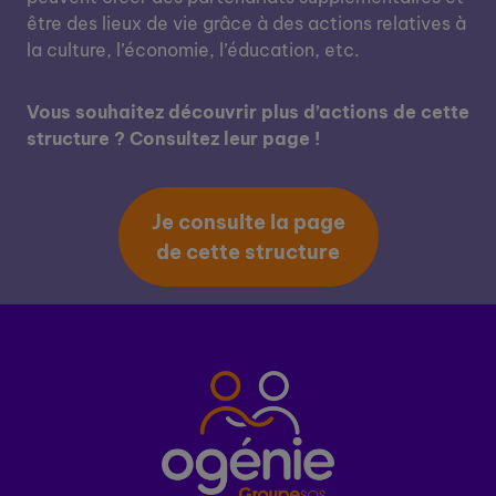
être des lieux de vie grâce à des actions relatives à
la culture, l’économie, l’éducation, etc.
Vous souhaitez découvrir plus d’actions de cette
structure ? Consultez leur page !
Je consulte la page
de cette structure