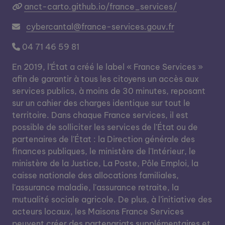
anct-carto.github.io/france_services/
cybercantal@france-services.gouv.fr
04 71 46 59 81
En 2019, l’État a créé le label « France Services »
afin de garantir à tous les citoyens un accès aux
services publics, à moins de 30 minutes, reposant
sur un cahier des charges identique sur tout le
territoire. Dans chaque France services, il est
possible de solliciter les services de l'État ou de
partenaires de l'État : la Direction générale des
finances publiques, le ministère de l'Intérieur, le
ministère de la Justice, La Poste, Pôle Emploi, la
caisse nationale des allocations familiales,
l'assurance maladie, l'assurance retraite, la
mutualité sociale agricole. De plus, à l’initiative des
acteurs locaux, les Maisons France Services
peuvent créer des partenariats supplémentaires et