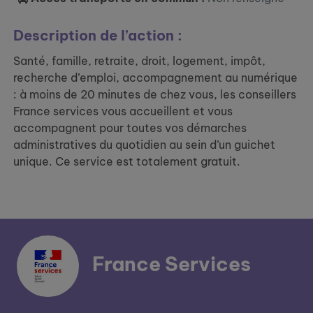
Description de l’action :
Santé, famille, retraite, droit, logement, impôt,
recherche d’emploi, accompagnement au numérique
: à moins de 20 minutes de chez vous, les conseillers
France services vous accueillent et vous
accompagnent pour toutes vos démarches
administratives du quotidien au sein d’un guichet
unique. Ce service est totalement gratuit.
France Services