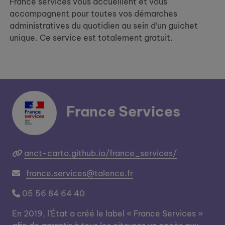
France services vous accueillent et vous
accompagnent pour toutes vos démarches
administratives du quotidien au sein d’un guichet
unique. Ce service est totalement gratuit.
France Services
anct-carto.github.io/france_services/
france.services@talence.fr
05 56 84 64 40
En 2019, l’État a créé le label « France Services »