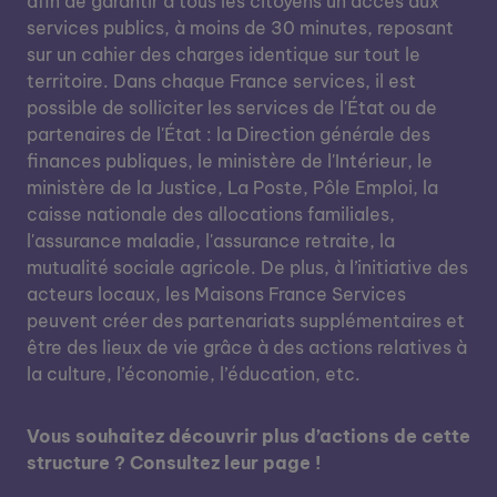
afin de garantir à tous les citoyens un accès aux
services publics, à moins de 30 minutes, reposant
sur un cahier des charges identique sur tout le
territoire. Dans chaque France services, il est
possible de solliciter les services de l'État ou de
partenaires de l'État : la Direction générale des
finances publiques, le ministère de l'Intérieur, le
ministère de la Justice, La Poste, Pôle Emploi, la
caisse nationale des allocations familiales,
l'assurance maladie, l'assurance retraite, la
mutualité sociale agricole. De plus, à l’initiative des
acteurs locaux, les Maisons France Services
peuvent créer des partenariats supplémentaires et
être des lieux de vie grâce à des actions relatives à
la culture, l’économie, l’éducation, etc.
Vous souhaitez découvrir plus d’actions de cette
structure ? Consultez leur page !