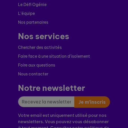
Le Défi Ogénie
L’équipe
Nos partenaires
Nos services
Chercher des activités
Faire face à une situation d’isolement
Foire aux questions
Nous contacter
Notre newsletter
Je m’inscris
Votre email est uniquement utilisé pour nos
newsletters. Vous pouvez vous désabonner
à tout moment. Consultez notre politique de