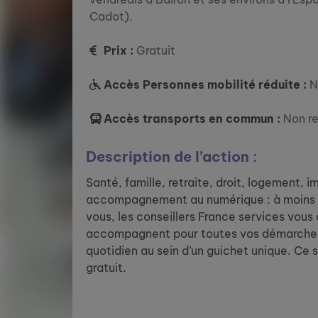
Cadot).
Prix :
Gratuit
Accès Personnes mobilité réduite :
N
Accès transports en commun :
Non r
Description de l’action :
Santé, famille, retraite, droit, logement, 
accompagnement au numérique : à moins 
vous, les conseillers France services vous
accompagnent pour toutes vos démarches
quotidien au sein d’un guichet unique. Ce 
gratuit.