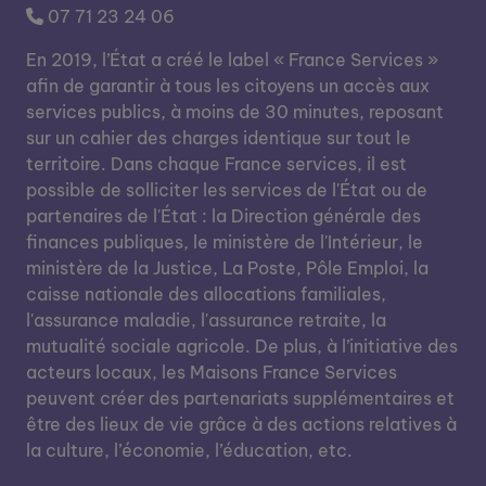
07 71 23 24 06
En 2019, l’État a créé le label « France Services »
afin de garantir à tous les citoyens un accès aux
services publics, à moins de 30 minutes, reposant
sur un cahier des charges identique sur tout le
territoire. Dans chaque France services, il est
possible de solliciter les services de l'État ou de
partenaires de l'État : la Direction générale des
finances publiques, le ministère de l'Intérieur, le
ministère de la Justice, La Poste, Pôle Emploi, la
caisse nationale des allocations familiales,
l'assurance maladie, l'assurance retraite, la
mutualité sociale agricole. De plus, à l’initiative des
acteurs locaux, les Maisons France Services
peuvent créer des partenariats supplémentaires et
être des lieux de vie grâce à des actions relatives à
la culture, l’économie, l’éducation, etc.