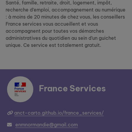
Santé, famille, retraite, droit, logement, impôt,
recherche d’emploi, accompagnement au numérique
: à moins de 20 minutes de chez vous, les conseillers
France services vous accueillent et vous
accompagnent pour toutes vos démarches
administratives du quotidien au sein d’un guichet
unique. Ce service est totalement gratuit.
France Services
anct-carto.github.io/france_services/
enmnormandie@gmail.com