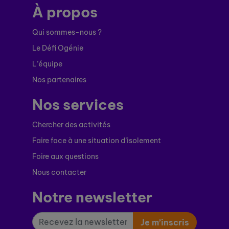
À propos
Qui sommes-nous ?
Le Défi Ogénie
L’équipe
Nos partenaires
Nos services
Chercher des activités
Faire face à une situation d’isolement
Foire aux questions
Nous contacter
Notre newsletter
Je m’inscris