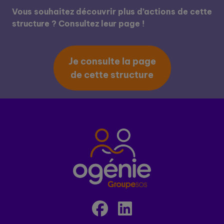
Vous souhaitez découvrir plus d’actions de cette
structure ? Consultez leur page !
Je consulte la page
de cette structure