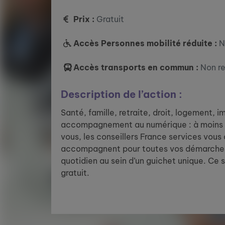
Prix :
Gratuit
Accès Personnes mobilité réduite :
N
Accès transports en commun :
Non r
Description de l’action :
Santé, famille, retraite, droit, logement, 
accompagnement au numérique : à moins 
vous, les conseillers France services vous
accompagnent pour toutes vos démarches
quotidien au sein d’un guichet unique. Ce 
gratuit.