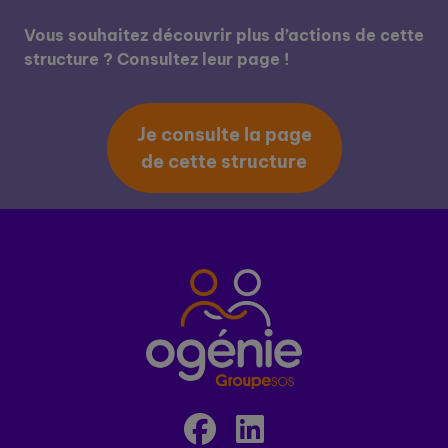
Vous souhaitez découvrir plus d’actions de cette
structure ? Consultez leur page !
Je consulte la page
de cette structure