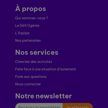
À propos
Qui sommes-nous ?
Le Défi Ogénie
L’équipe
Nos partenaires
Nos services
Chercher des activités
Faire face à une situation d’isolement
Foire aux questions
Nous contacter
Notre newsletter
Je m’inscris