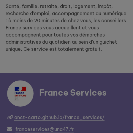
Santé, famille, retraite, droit, logement, impôt,
recherche d’emploi, accompagnement au numérique
: à moins de 20 minutes de chez vous, les conseillers
France services vous accueillent et vous
accompagnent pour toutes vos démarches
administratives du quotidien au sein d’un guichet
unique. Ce service est totalement gratuit.
France Services
anct-carto.github.io/france_services/
franceservices@una47.fr