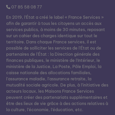
07 85 58 08 77
En 2019, l’État a créé le label « France Services »
afin de garantir à tous les citoyens un accès aux
services publics, à moins de 30 minutes, reposant
sur un cahier des charges identique sur tout le
territoire. Dans chaque France services, il est
possible de solliciter les services de l'État ou de
partenaires de l'État : la Direction générale des
finances publiques, le ministère de l'Intérieur, le
ministère de la Justice, La Poste, Pôle Emploi, la
caisse nationale des allocations familiales,
l'assurance maladie, l'assurance retraite, la
mutualité sociale agricole. De plus, à l’initiative des
acteurs locaux, les Maisons France Services
peuvent créer des partenariats supplémentaires et
être des lieux de vie grâce à des actions relatives à
la culture, l’économie, l’éducation, etc.