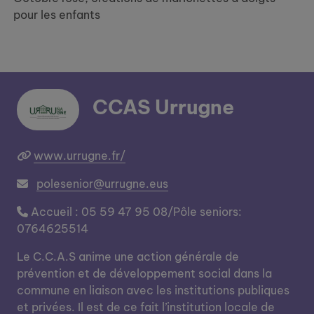
pour les enfants
CCAS Urrugne
www.urrugne.fr/
polesenior@urrugne.eus
Accueil : 05 59 47 95 08/Pôle seniors:
0764625514
Le C.C.A.S anime une action générale de
prévention et de développement social dans la
commune en liaison avec les institutions publiques
et privées. Il est de ce fait l’institution locale de