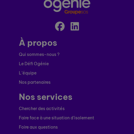
À propos
Qui sommes-nous ?
Le Défi Ogénie
L’équipe
Nos partenaires
Nos services
Chercher des activités
Faire face à une situation d’isolement
Foire aux questions