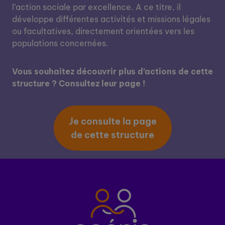
l’action sociale par excellence. A ce titre, il
développe différentes activités et missions légales
ou facultatives, directement orientées vers les
populations concernées.
Vous souhaitez découvrir plus d’actions de cette
structure ? Consultez leur page !
Je consulte la page
de cette structure